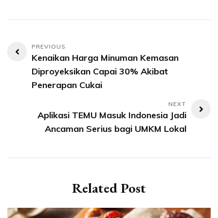
Navigasi
Kenaikan Harga Minuman Kemasan
pos
Diproyeksikan Capai 30% Akibat
Penerapan Cukai
Aplikasi TEMU Masuk Indonesia Jadi
Ancaman Serius bagi UMKM Lokal
Related Post