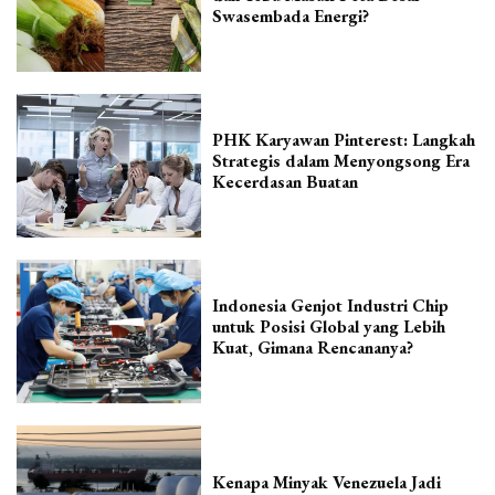
Swasembada Energi?
PHK Karyawan Pinterest: Langkah
Strategis dalam Menyongsong Era
Kecerdasan Buatan
Indonesia Genjot Industri Chip
untuk Posisi Global yang Lebih
Kuat, Gimana Rencananya?
Kenapa Minyak Venezuela Jadi