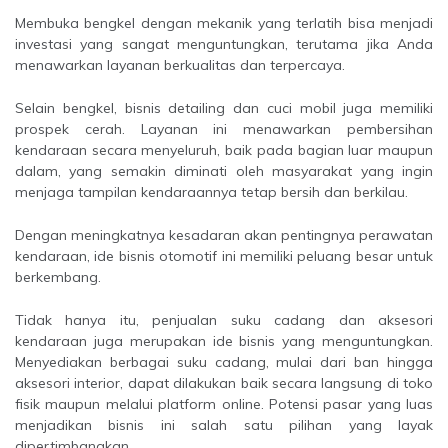
Membuka bengkel dengan mekanik yang terlatih bisa menjadi
investasi yang sangat menguntungkan, terutama jika Anda
menawarkan layanan berkualitas dan terpercaya.
Selain bengkel, bisnis detailing dan cuci mobil juga memiliki
prospek cerah. Layanan ini menawarkan pembersihan
kendaraan secara menyeluruh, baik pada bagian luar maupun
dalam, yang semakin diminati oleh masyarakat yang ingin
menjaga tampilan kendaraannya tetap bersih dan berkilau.
Dengan meningkatnya kesadaran akan pentingnya perawatan
kendaraan, ide bisnis otomotif ini memiliki peluang besar untuk
berkembang.
Tidak hanya itu, penjualan suku cadang dan aksesori
kendaraan juga merupakan ide bisnis yang menguntungkan.
Menyediakan berbagai suku cadang, mulai dari ban hingga
aksesori interior, dapat dilakukan baik secara langsung di toko
fisik maupun melalui platform online. Potensi pasar yang luas
menjadikan bisnis ini salah satu pilihan yang layak
dipertimbangkan.