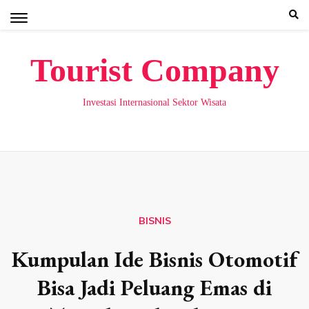
Skip
to
content
Tourist Company
Investasi Internasional Sektor Wisata
BISNIS
Kumpulan Ide Bisnis Otomotif
Bisa Jadi Peluang Emas di