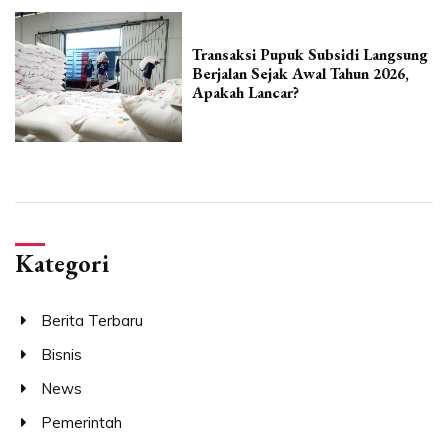
Transaksi Pupuk Subsidi Langsung
Berjalan Sejak Awal Tahun 2026,
Apakah Lancar?
Kategori
Berita Terbaru
Bisnis
News
Pemerintah