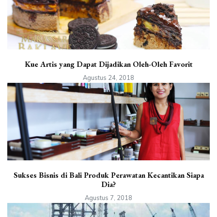
Kue Artis yang Dapat Dijadikan Oleh-Oleh Favorit
Agustus 24, 2018
Sukses Bisnis di Bali Produk Perawatan Kecantikan Siapa
Dia?
Agustus 7, 2018