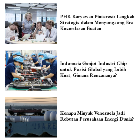
PHK Karyawan Pinterest: Langkah
Strategis dalam Menyongsong Era
Kecerdasan Buatan
Indonesia Genjot Industri Chip
untuk Posisi Global yang Lebih
Kuat, Gimana Rencananya?
Kenapa Minyak Venezuela Jadi
Rebutan Perusahaan Energi Dunia?