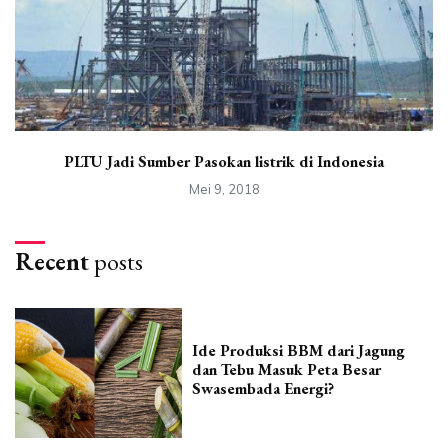
PLTU Jadi Sumber Pasokan listrik di Indonesia
Mei 9, 2018
Recent
posts
Ide Produksi BBM dari Jagung
dan Tebu Masuk Peta Besar
Swasembada Energi?