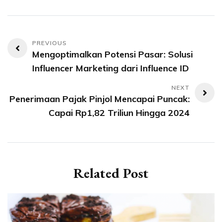
Navigasi
Mengoptimalkan Potensi Pasar: Solusi
pos
Influencer Marketing dari Influence ID
Penerimaan Pajak Pinjol Mencapai Puncak:
Capai Rp1,82 Triliun Hingga 2024
Related Post