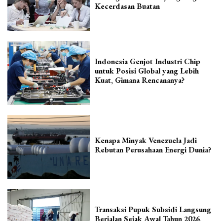
Kecerdasan Buatan
Indonesia Genjot Industri Chip
untuk Posisi Global yang Lebih
Kuat, Gimana Rencananya?
Kenapa Minyak Venezuela Jadi
Rebutan Perusahaan Energi Dunia?
Transaksi Pupuk Subsidi Langsung
Berjalan Sejak Awal Tahun 2026,