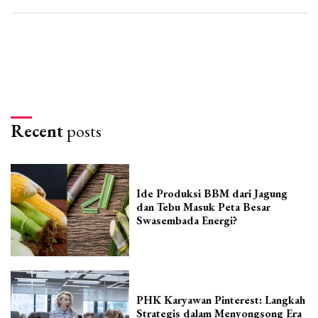
Recent
posts
Ide Produksi BBM dari Jagung
dan Tebu Masuk Peta Besar
Swasembada Energi?
PHK Karyawan Pinterest: Langkah
Strategis dalam Menyongsong Era