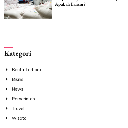
Apakah Lancar?
Kategori
Berita Terbaru
Bisnis
News
Pemerintah
Travel
Wisata