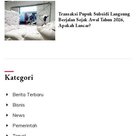
Transaksi Pupuk Subsidi Langsung
Berjalan Sejak Awal Tahun 2026,
Apakah Lancar?
Kategori
Berita Terbaru
Bisnis
News
Pemerintah
Travel