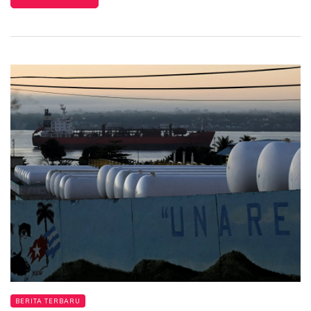
BERITA TERBARU