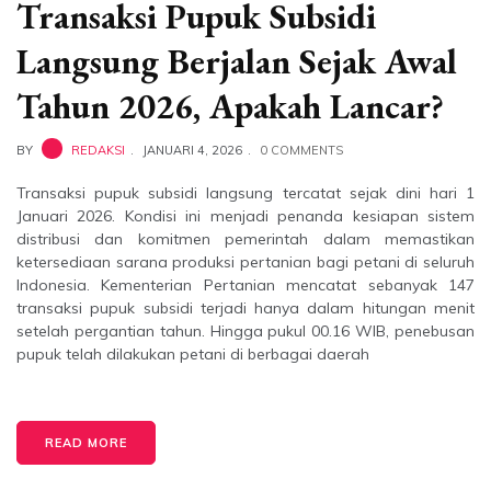
Transaksi Pupuk Subsidi
Langsung Berjalan Sejak Awal
Tahun 2026, Apakah Lancar?
BY
REDAKSI
JANUARI 4, 2026
0 COMMENTS
Transaksi pupuk subsidi langsung tercatat sejak dini hari 1
Januari 2026. Kondisi ini menjadi penanda kesiapan sistem
distribusi dan komitmen pemerintah dalam memastikan
ketersediaan sarana produksi pertanian bagi petani di seluruh
Indonesia. Kementerian Pertanian mencatat sebanyak 147
transaksi pupuk subsidi terjadi hanya dalam hitungan menit
setelah pergantian tahun. Hingga pukul 00.16 WIB, penebusan
pupuk telah dilakukan petani di berbagai daerah
READ MORE