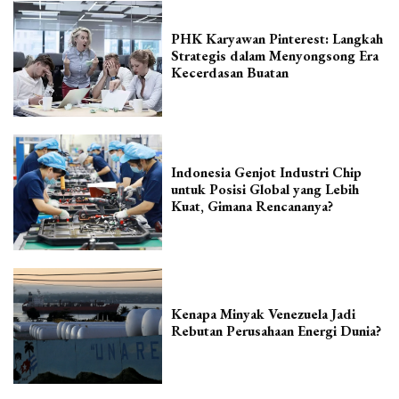
PHK Karyawan Pinterest: Langkah
Strategis dalam Menyongsong Era
Kecerdasan Buatan
Indonesia Genjot Industri Chip
untuk Posisi Global yang Lebih
Kuat, Gimana Rencananya?
Kenapa Minyak Venezuela Jadi
Rebutan Perusahaan Energi Dunia?