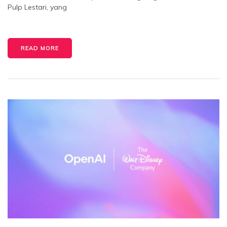
Pulp Lestari, yang
READ MORE