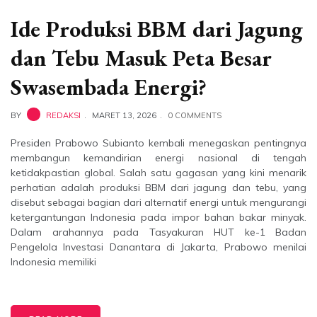
Ide Produksi BBM dari Jagung
dan Tebu Masuk Peta Besar
Swasembada Energi?
BY
REDAKSI
MARET 13, 2026
0 COMMENTS
Presiden Prabowo Subianto kembali menegaskan pentingnya
membangun kemandirian energi nasional di tengah
ketidakpastian global. Salah satu gagasan yang kini menarik
perhatian adalah produksi BBM dari jagung dan tebu, yang
disebut sebagai bagian dari alternatif energi untuk mengurangi
ketergantungan Indonesia pada impor bahan bakar minyak.
Dalam arahannya pada Tasyakuran HUT ke-1 Badan
Pengelola Investasi Danantara di Jakarta, Prabowo menilai
Indonesia memiliki