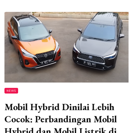
NEWS
Mobil Hybrid Dinilai Lebih
Cocok: Perbandingan Mobil
Hybrid dan Mobil Listrik di