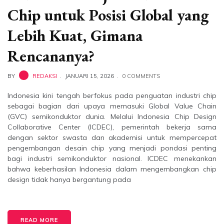
Chip untuk Posisi Global yang
Lebih Kuat, Gimana
Rencananya?
BY
REDAKSI
JANUARI 15, 2026
0 COMMENTS
Indonesia kini tengah berfokus pada penguatan industri chip
sebagai bagian dari upaya memasuki Global Value Chain
(GVC) semikonduktor dunia. Melalui Indonesia Chip Design
Collaborative Center (ICDEC), pemerintah bekerja sama
dengan sektor swasta dan akademisi untuk mempercepat
pengembangan desain chip yang menjadi pondasi penting
bagi industri semikonduktor nasional. ICDEC menekankan
bahwa keberhasilan Indonesia dalam mengembangkan chip
design tidak hanya bergantung pada
READ MORE