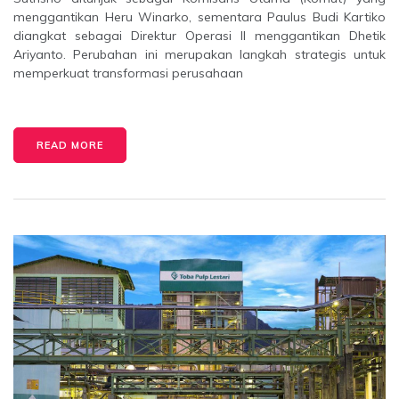
menggantikan Heru Winarko, sementara Paulus Budi Kartiko
diangkat sebagai Direktur Operasi II menggantikan Dhetik
Ariyanto. Perubahan ini merupakan langkah strategis untuk
memperkuat transformasi perusahaan
READ MORE