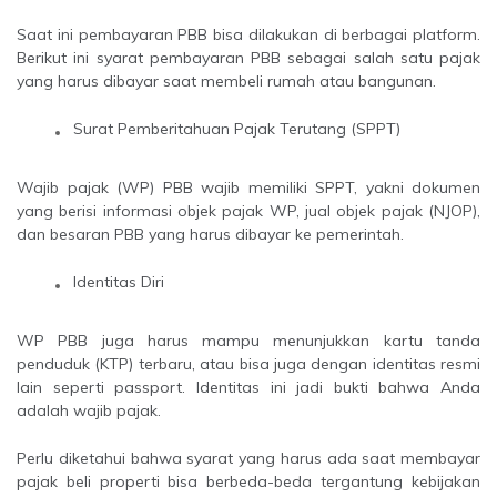
Saat ini pembayaran PBB bisa dilakukan di berbagai platform.
Berikut ini syarat pembayaran PBB sebagai salah satu pajak
yang harus dibayar saat membeli rumah atau bangunan.
Surat Pemberitahuan Pajak Terutang (SPPT)
Wajib pajak (WP) PBB wajib memiliki SPPT, yakni dokumen
yang berisi informasi objek pajak WP, jual objek pajak (NJOP),
dan besaran PBB yang harus dibayar ke pemerintah.
Identitas Diri
WP PBB juga harus mampu menunjukkan kartu tanda
penduduk (KTP) terbaru, atau bisa juga dengan identitas resmi
lain seperti passport. Identitas ini jadi bukti bahwa Anda
adalah wajib pajak.
Perlu diketahui bahwa syarat yang harus ada saat membayar
pajak beli properti bisa berbeda-beda tergantung kebijakan