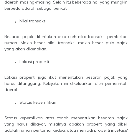
daerah masing-masing. Selain itu beberapa hal yang mungkin
berbeda adalah sebagai berikut.
Nilai transaksi
Besaran pajak ditentukan pula oleh nilai transaksi pembelian
rumah. Makin besar nilai transaksi makin besar pula pajak
yang akan dikenakan.
Lokasi properti
Lokasi properti juga ikut menentukan besaran pajak yang
harus ditanggung. Kebijakan ini dikeluarkan oleh pemerintah
daerah.
Status kepemilikan
Status kepemilikan atas tanah menentukan besaran pajak
yang harus dibayar, misalnya apakah properti yang dibeli
adalah rumah pertama, kedua, atau menjadi properti invetasi?