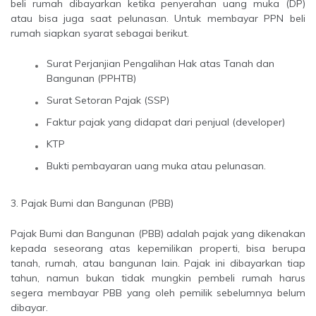
beli rumah dibayarkan ketika penyerahan uang muka (DP)
atau bisa juga saat pelunasan. Untuk membayar PPN beli
rumah siapkan syarat sebagai berikut.
Surat Perjanjian Pengalihan Hak atas Tanah dan
Bangunan (PPHTB)
Surat Setoran Pajak (SSP)
Faktur pajak yang didapat dari penjual (developer)
KTP
Bukti pembayaran uang muka atau pelunasan.
3. Pajak Bumi dan Bangunan (PBB)
Pajak Bumi dan Bangunan (PBB) adalah pajak yang dikenakan
kepada seseorang atas kepemilikan properti, bisa berupa
tanah, rumah, atau bangunan lain. Pajak ini dibayarkan tiap
tahun, namun bukan tidak mungkin pembeli rumah harus
segera membayar PBB yang oleh pemilik sebelumnya belum
dibayar.