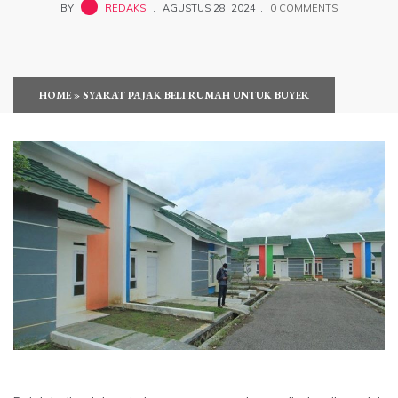
BY
REDAKSI
AGUSTUS 28, 2024
0 COMMENTS
HOME
»
SYARAT PAJAK BELI RUMAH UNTUK BUYER