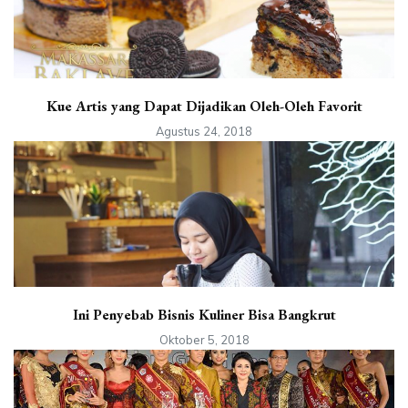
Kue Artis yang Dapat Dijadikan Oleh-Oleh Favorit
Agustus 24, 2018
Ini Penyebab Bisnis Kuliner Bisa Bangkrut
Oktober 5, 2018