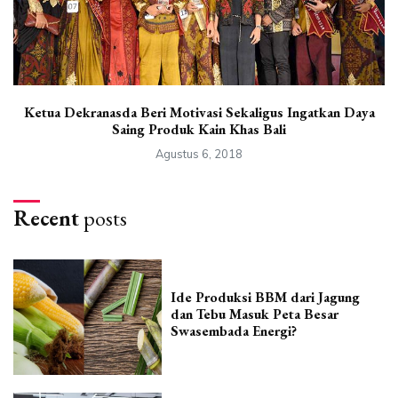
Ketua Dekranasda Beri Motivasi Sekaligus Ingatkan Daya
Saing Produk Kain Khas Bali
Agustus 6, 2018
Recent
posts
Ide Produksi BBM dari Jagung
dan Tebu Masuk Peta Besar
Swasembada Energi?