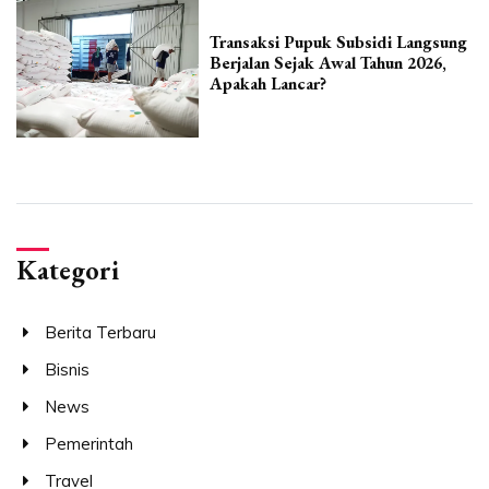
Transaksi Pupuk Subsidi Langsung
Berjalan Sejak Awal Tahun 2026,
Apakah Lancar?
Kategori
Berita Terbaru
Bisnis
News
Pemerintah
Travel