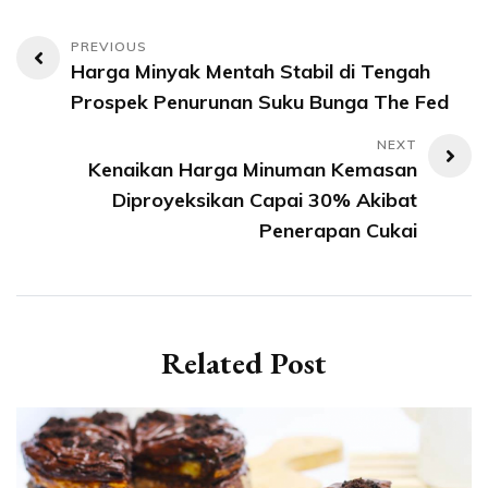
Navigasi
Harga Minyak Mentah Stabil di Tengah
pos
Prospek Penurunan Suku Bunga The Fed
Kenaikan Harga Minuman Kemasan
Diproyeksikan Capai 30% Akibat
Penerapan Cukai
Related Post