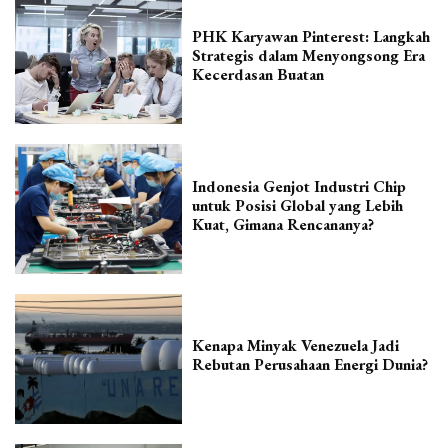
PHK Karyawan Pinterest: Langkah
Strategis dalam Menyongsong Era
Kecerdasan Buatan
Indonesia Genjot Industri Chip
untuk Posisi Global yang Lebih
Kuat, Gimana Rencananya?
Kenapa Minyak Venezuela Jadi
Rebutan Perusahaan Energi Dunia?