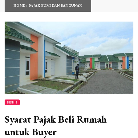
HOME
»
PAJAK BUMI DAN BANGUNAN
BISNIS
Syarat Pajak Beli Rumah
untuk Buyer