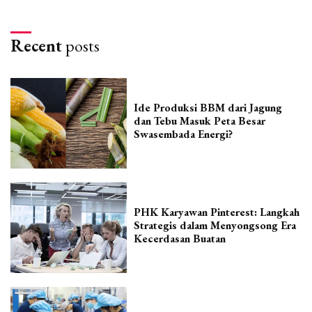
Recent
posts
Ide Produksi BBM dari Jagung
dan Tebu Masuk Peta Besar
Swasembada Energi?
PHK Karyawan Pinterest: Langkah
Strategis dalam Menyongsong Era
Kecerdasan Buatan