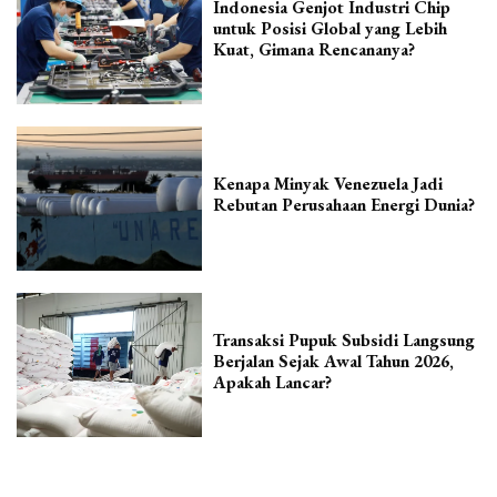
Indonesia Genjot Industri Chip
untuk Posisi Global yang Lebih
Kuat, Gimana Rencananya?
Kenapa Minyak Venezuela Jadi
Rebutan Perusahaan Energi Dunia?
Transaksi Pupuk Subsidi Langsung
Berjalan Sejak Awal Tahun 2026,
Apakah Lancar?