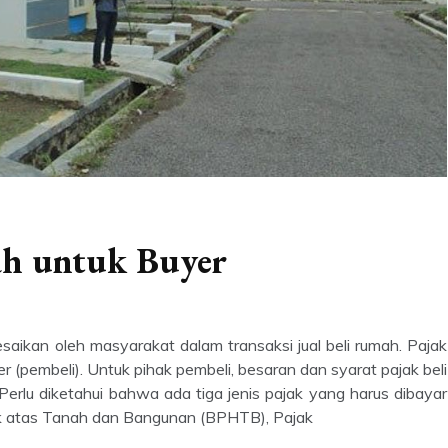
ah untuk Buyer
saikan oleh masyarakat dalam transaksi jual beli rumah. Pajak
r (pembeli). Untuk pihak pembeli, besaran dan syarat pajak beli
Perlu diketahui bahwa ada tiga jenis pajak yang harus dibayar
k atas Tanah dan Bangunan (BPHTB), Pajak