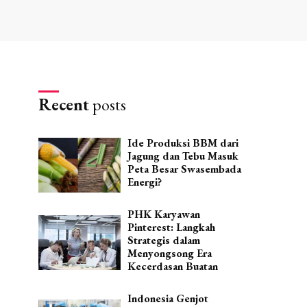
Recent
posts
Ide Produksi BBM dari
Jagung dan Tebu Masuk
Peta Besar Swasembada
Energi?
PHK Karyawan
Pinterest: Langkah
Strategis dalam
Menyongsong Era
Kecerdasan Buatan
Indonesia Genjot