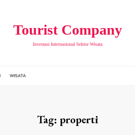
Tourist Company
Investasi Internasional Sektor Wisata
H
WISATA
Tag:
properti