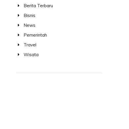
Berita Terbaru
Bisnis
News
Pemerintah
Travel
Wisata