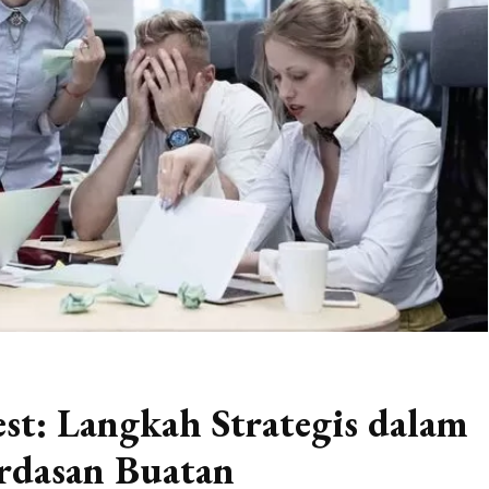
t: Langkah Strategis dalam
rdasan Buatan