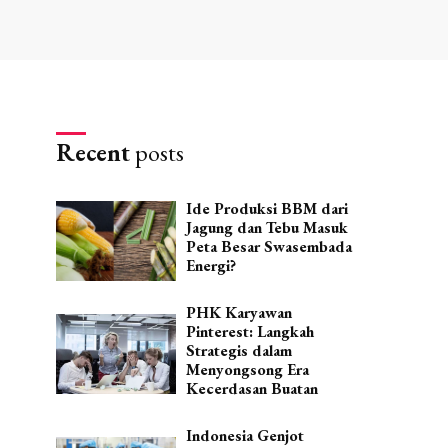
Recent
posts
Ide Produksi BBM dari
Jagung dan Tebu Masuk
Peta Besar Swasembada
Energi?
PHK Karyawan
Pinterest: Langkah
Strategis dalam
Menyongsong Era
Kecerdasan Buatan
Indonesia Genjot