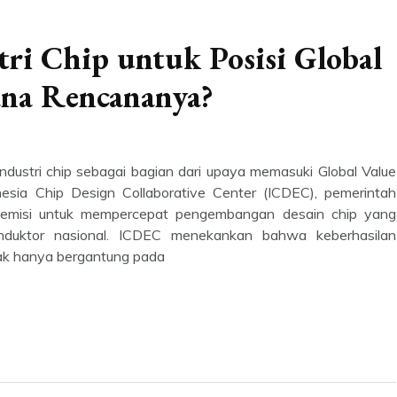
tri Chip untuk Posisi Global
ana Rencananya?
ndustri chip sebagai bagian dari upaya memasuki Global Value
nesia Chip Design Collaborative Center (ICDEC), pemerintah
emisi untuk mempercepat pengembangan desain chip yang
onduktor nasional. ICDEC menekankan bahwa keberhasilan
ak hanya bergantung pada