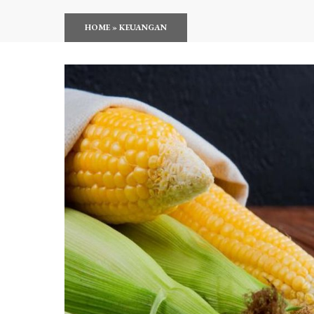
HOME
»
KEUANGAN