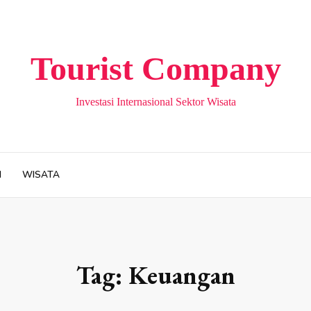
Tourist Company
Investasi Internasional Sektor Wisata
H
WISATA
Tag:
Keuangan