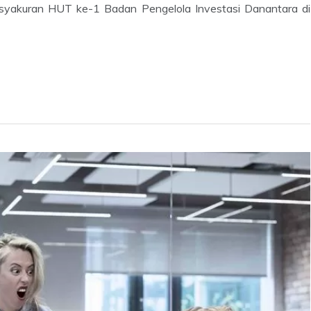
syakuran HUT ke-1 Badan Pengelola Investasi Danantara di