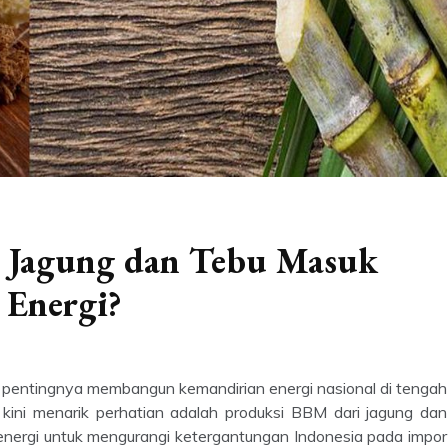
i Jagung dan Tebu Masuk
 Energi?
pentingnya membangun kemandirian energi nasional di tengah
 kini menarik perhatian adalah produksi BBM dari jagung dan
f energi untuk mengurangi ketergantungan Indonesia pada impor