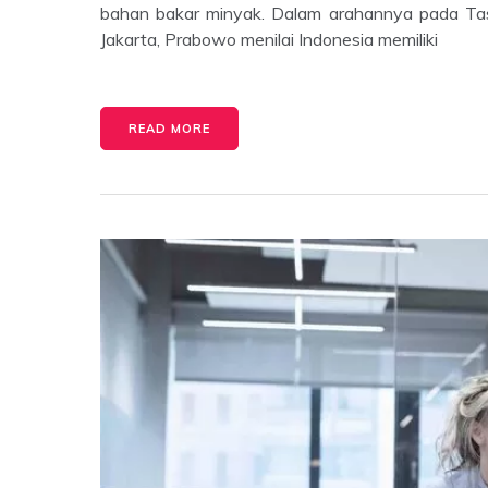
bahan bakar minyak. Dalam arahannya pada Ta
Jakarta, Prabowo menilai Indonesia memiliki
READ MORE