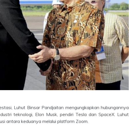
vestasi, Luhut Binsar Pandjaitan mengungkapkan hubungannya
dustri teknologi, Elon Musk, pendiri Tesla dan SpaceX. Luhut
usi antara keduanya melalui platform Zoom.