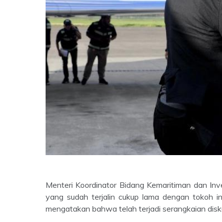
Menteri Koordinator Bidang Kemaritiman dan In
yang sudah terjalin cukup lama dengan tokoh in
mengatakan bahwa telah terjadi serangkaian disk