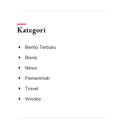
Kategori
Berita Terbaru
Bisnis
News
Pemerintah
Travel
Wisata