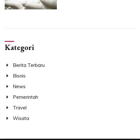
Kategori
Berita Terbaru
Bisnis
News
Pemerintah
Travel
Wisata