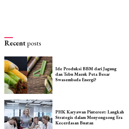
Recent
posts
Ide Produksi BBM dari Jagung
dan Tebu Masuk Peta Besar
Swasembada Energi?
PHK Karyawan Pinterest: Langkah
Strategis dalam Menyongsong Era
Kecerdasan Buatan