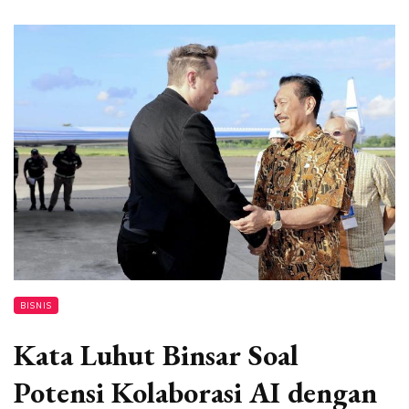
BISNIS
Kata Luhut Binsar Soal
Potensi Kolaborasi AI dengan