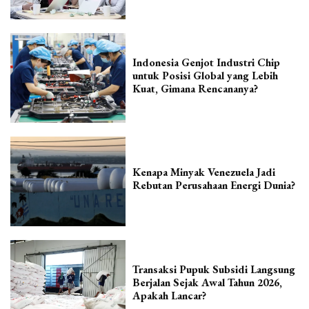
Indonesia Genjot Industri Chip
untuk Posisi Global yang Lebih
Kuat, Gimana Rencananya?
Kenapa Minyak Venezuela Jadi
Rebutan Perusahaan Energi Dunia?
Transaksi Pupuk Subsidi Langsung
Berjalan Sejak Awal Tahun 2026,
Apakah Lancar?