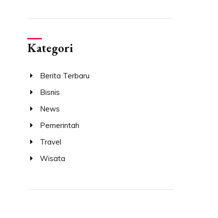
Kategori
Berita Terbaru
Bisnis
News
Pemerintah
Travel
Wisata