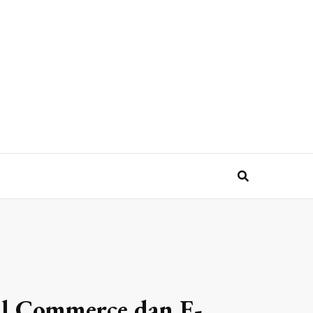
al Commerce dan E-