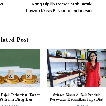
ia
yang Dipilih Pemerintah untuk
Lawan Krisis El Nino di Indonesia
lated Post
 Pajak Terhambat, Target
Sukses Bisnis di Bali Produk
8 Triliun Diragukan
Perawatan Kecantikan Siapa Dia?