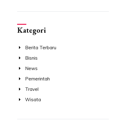
Kategori
Berita Terbaru
Bisnis
News
Pemerintah
Travel
Wisata