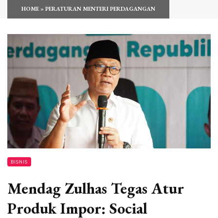
HOME
»
PERATURAN MENTERI PERDAGANGAN
BISNIS
Mendag Zulhas Tegas Atur
Produk Impor: Social