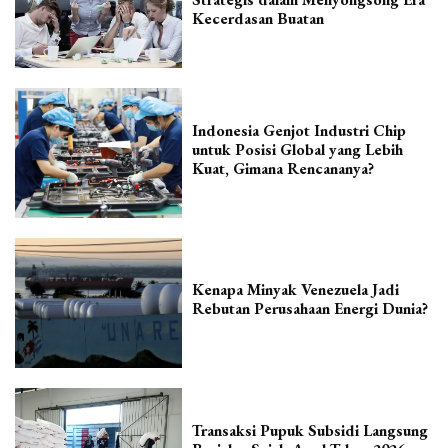
Kecerdasan Buatan
Indonesia Genjot Industri Chip
untuk Posisi Global yang Lebih
Kuat, Gimana Rencananya?
Kenapa Minyak Venezuela Jadi
Rebutan Perusahaan Energi Dunia?
Transaksi Pupuk Subsidi Langsung