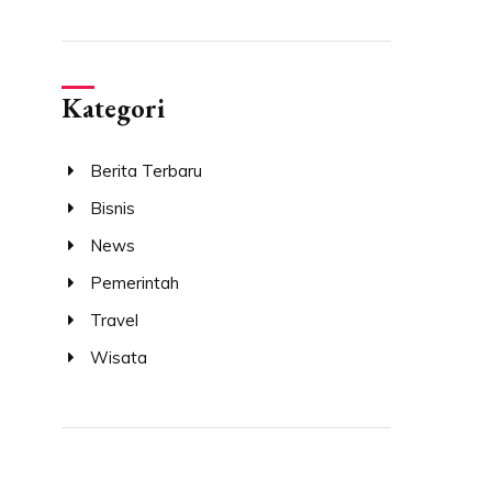
Kategori
Berita Terbaru
Bisnis
News
Pemerintah
Travel
Wisata