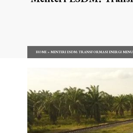
HOME
»
MENTERI ESDM: TRANSFORMASI ENERGI MENUJ