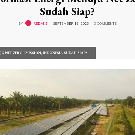
Sudah Siap?
BY
REDAKSI
SEPTEMBER 19, 2023
0 COMMENTS
U NET ZERO EMISSION, INDONESIA SUDAH SIAP?