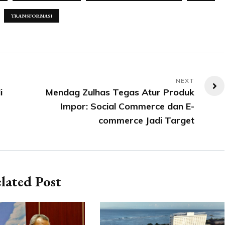
TRANSFORMASI
i
Mendag Zulhas Tegas Atur Produk
Impor: Social Commerce dan E-
commerce Jadi Target
lated Post