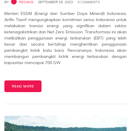
BY
REDAKSI
SEPTEMBER 19, 2023
0 COMMENTS
Menteri ESDM (Energi dan Sumber Daya Mineral) Indonesia,
Arifin Tasrif mengungkapkan komitmen serius Indonesia untuk
melakukan transisi energi yang signifikan dalam sektor
ketenagalistrikan dan Net Zero Emission. Transformasi ini akan
melibatkan penggunaan energi terbarukan (EBT) yang lebih
besar dan secara bertahap menghentikan penggunaan
pembangkit listrik batu bara. Rencananya, Indonesia akan
membangun pembangkit listrik energi terbarukan dengan
kapasitas mencapai 700 GW
READ MORE