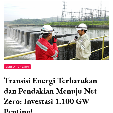
BERITA TERBARU
Transisi Energi Terbarukan
dan Pendakian Menuju Net
Zero: Investasi 1.100 GW
Penting!