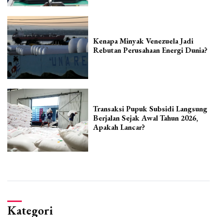
Kenapa Minyak Venezuela Jadi
Rebutan Perusahaan Energi Dunia?
Transaksi Pupuk Subsidi Langsung
Berjalan Sejak Awal Tahun 2026,
Apakah Lancar?
Kategori