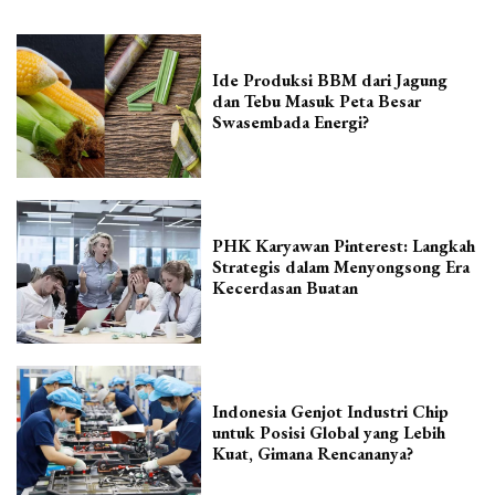
Ide Produksi BBM dari Jagung
dan Tebu Masuk Peta Besar
Swasembada Energi?
PHK Karyawan Pinterest: Langkah
Strategis dalam Menyongsong Era
Kecerdasan Buatan
Indonesia Genjot Industri Chip
untuk Posisi Global yang Lebih
Kuat, Gimana Rencananya?