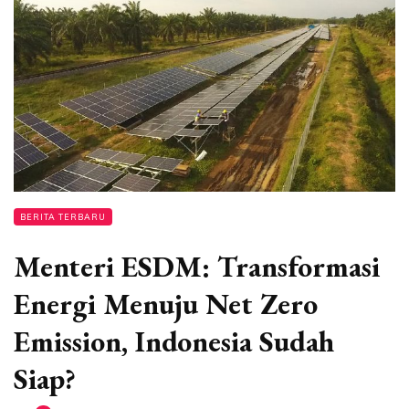
BERITA TERBARU
Menteri ESDM: Transformasi
Energi Menuju Net Zero
Emission, Indonesia Sudah
Siap?