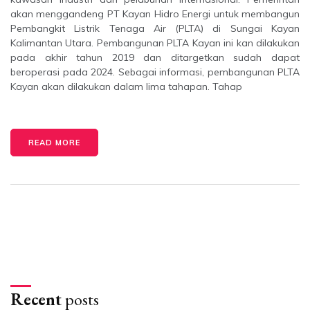
akan menggandeng PT Kayan Hidro Energi untuk membangun
Pembangkit Listrik Tenaga Air (PLTA) di Sungai Kayan
Kalimantan Utara. Pembangunan PLTA Kayan ini kan dilakukan
pada akhir tahun 2019 dan ditargetkan sudah dapat
beroperasi pada 2024. Sebagai informasi, pembangunan PLTA
Kayan akan dilakukan dalam lima tahapan. Tahap
READ MORE
Recent
posts