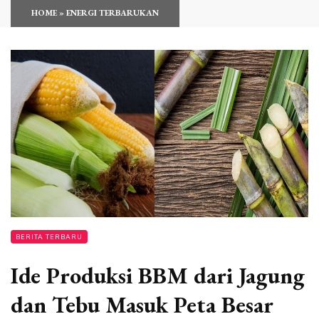
HOME
»
ENERGI TERBARUKAN
BERITA TERBARU
Ide Produksi BBM dari Jagung
dan Tebu Masuk Peta Besar