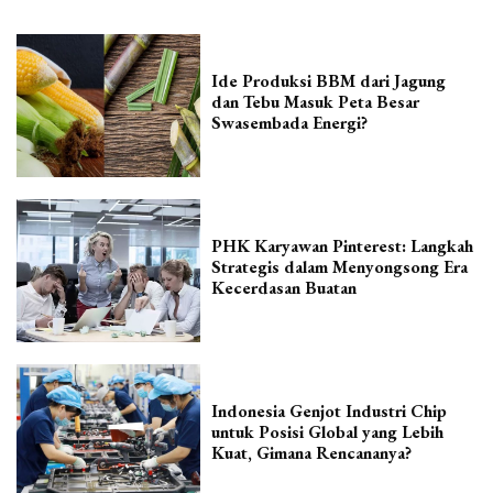
Ide Produksi BBM dari Jagung
dan Tebu Masuk Peta Besar
Swasembada Energi?
PHK Karyawan Pinterest: Langkah
Strategis dalam Menyongsong Era
Kecerdasan Buatan
Indonesia Genjot Industri Chip
untuk Posisi Global yang Lebih
Kuat, Gimana Rencananya?