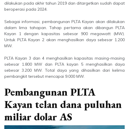
dilakukan pada akhir tahun 2019 dan ditargetkan sudah dapat
beroperasi pada 2024.
Sebagai informasi, pembangunan PLTA Kayan akan dilakukan
dalam lima tahapan. Tahap pertama akan dibangun PLTA
Kayan 1 dengan kapasitas sebesar 900 megawatt (MW).
Untuk PLTA Kayan 2 akan menghasilkan daya sebesar 1.200
MW.
PLTA Kayan 3 dan 4 menghasilkan kapasitas masing-masing
sebesar 1.800 MW dan PLTA kayan 5 menghasilkan daya
sebesar 3.200 MW. Total daya yang dihasilkan dari kelima
pembangkit tersebut mencapai 9.000 MW.
Pembangunan PLTA
Kayan telan dana puluhan
miliar dolar AS