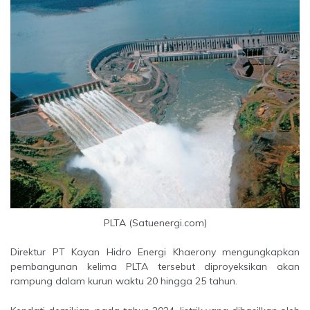
PLTA (Satuenergi.com)
Direktur PT Kayan Hidro Energi Khaerony mengungkapkan
pembangunan kelima PLTA tersebut diproyeksikan akan
rampung dalam kurun waktu 20 hingga 25 tahun.