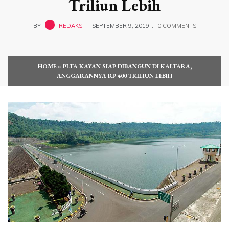
Triliun Lebih
BY
REDAKSI
SEPTEMBER 9, 2019
0 COMMENTS
HOME
»
PLTA KAYAN SIAP DIBANGUN DI KALTARA,
ANGGARANNYA RP 400 TRILIUN LEBIH