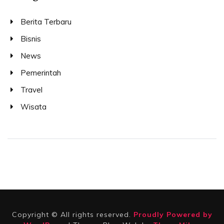
Berita Terbaru
Bisnis
News
Pemerintah
Travel
Wisata
Copyright © All rights reserved.
Proudly Powered by