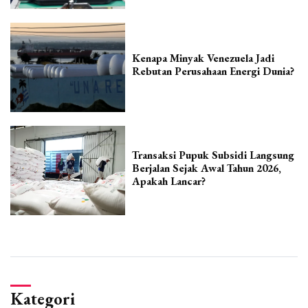
Kenapa Minyak Venezuela Jadi
Rebutan Perusahaan Energi Dunia?
Transaksi Pupuk Subsidi Langsung
Berjalan Sejak Awal Tahun 2026,
Apakah Lancar?
Kategori