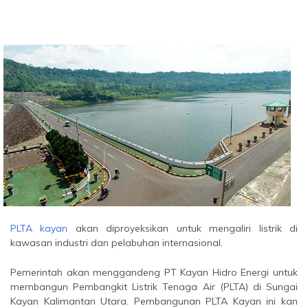
PLTA kayan
akan diproyeksikan untuk mengaliri listrik di
kawasan industri dan pelabuhan internasional.
Pemerintah akan menggandeng PT Kayan Hidro Energi untuk
membangun Pembangkit Listrik Tenaga Air (PLTA) di Sungai
Kayan Kalimantan Utara. Pembangunan PLTA Kayan ini kan