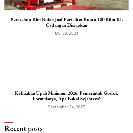
Pertashop Kini Boleh Jual Pertalite: Kuota 100 Ribu KL
Cadangan Disiapkan
Mei 29, 2024
Kebijakan Upah Minimum 2026: Pemerintah Godok
Formulanya, Apa Bakal Sejahtera?
September 24, 2025
Recent
posts