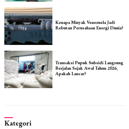
Kenapa Minyak Venezuela Jadi
Rebutan Perusahaan Energi Dunia?
Transaksi Pupuk Subsidi Langsung
Berjalan Sejak Awal Tahun 2026,
Apakah Lancar?
Kategori