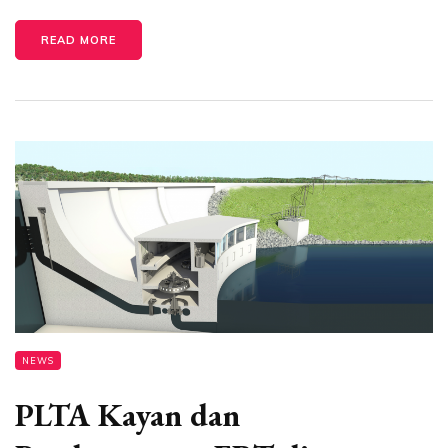
READ MORE
NEWS
PLTA Kayan dan