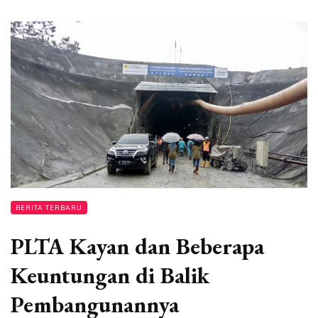
BERITA TERBARU
PLTA Kayan dan Beberapa
Keuntungan di Balik
Pembangunannya