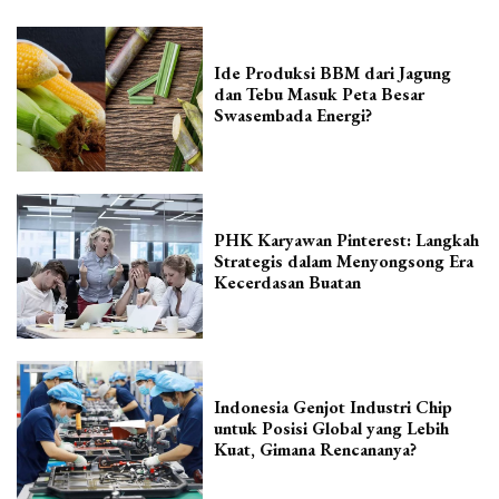
Ide Produksi BBM dari Jagung
dan Tebu Masuk Peta Besar
Swasembada Energi?
PHK Karyawan Pinterest: Langkah
Strategis dalam Menyongsong Era
Kecerdasan Buatan
Indonesia Genjot Industri Chip
untuk Posisi Global yang Lebih
Kuat, Gimana Rencananya?