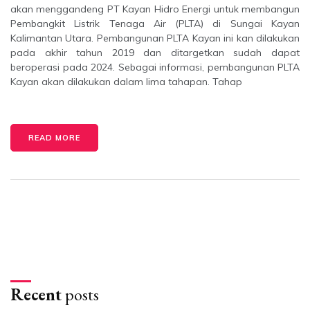
akan menggandeng PT Kayan Hidro Energi untuk membangun
Pembangkit Listrik Tenaga Air (PLTA) di Sungai Kayan
Kalimantan Utara. Pembangunan PLTA Kayan ini kan dilakukan
pada akhir tahun 2019 dan ditargetkan sudah dapat
beroperasi pada 2024. Sebagai informasi, pembangunan PLTA
Kayan akan dilakukan dalam lima tahapan. Tahap
READ MORE
Recent
posts