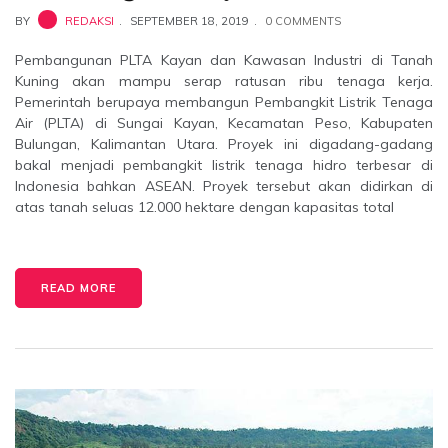
BY
REDAKSI
SEPTEMBER 18, 2019
0 COMMENTS
Pembangunan PLTA Kayan dan Kawasan Industri di Tanah
Kuning akan mampu serap ratusan ribu tenaga kerja.
Pemerintah berupaya membangun Pembangkit Listrik Tenaga
Air (PLTA) di Sungai Kayan, Kecamatan Peso, Kabupaten
Bulungan, Kalimantan Utara. Proyek ini digadang-gadang
bakal menjadi pembangkit listrik tenaga hidro terbesar di
Indonesia bahkan ASEAN. Proyek tersebut akan didirkan di
atas tanah seluas 12.000 hektare dengan kapasitas total
READ MORE