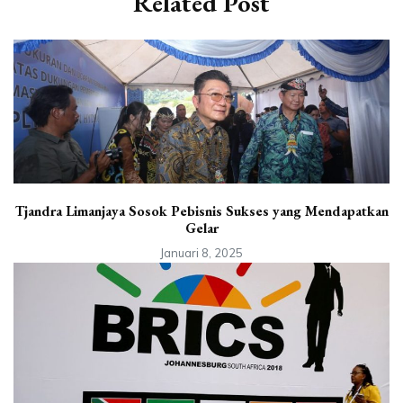
Related Post
Tjandra Limanjaya Sosok Pebisnis Sukses yang Mendapatkan
Gelar
Januari 8, 2025