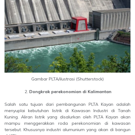
Gambar PLTA/ilustrasi (Shutterstock)
Dongkrak perekonomian di Kalimantan
Salah satu tujuan dari pembangunan PLTA Kayan adalah
menyuplai kebutuhan listrik di Kawasan Industri di Tanah
Kuning. Aliran listrik yang disalurkan oleh PLTA Kayan akan
mampu menggerakkan roda perekonomian di kawasan
tersebut. Khususnya industri alumunium yang akan di bangun