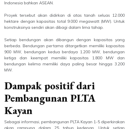
Indonesia bahkan ASEAN.
Proyek tersebut akan didirkan di atas tanah seluas 12.000
hektare dengan kapasitas total 9.000 megawatt (MW). Untuk
konstruksinya sendiri akan dibagi dalam lima tahap.
Setiap bendungan akan dibangun dengan kapasitas yang
berbeda. Bendungan pertama ditargetkan memiliki kapasitas
900 MW, bendungan kedua berdaya 1.200 MW, bendungan
ketiga dan keempat memiliki kapasitas 1.800 MW dan
bendungan kelima memiliki daya paling besar hingga 3.200
MW.
Dampak positif dari
Pembangunan PLTA
Kayan
Sebagai informasi, pembangunan PLTA Kayan 1-5 diperkirakan
akan rampung dalam 25 tahun kedepan. Untuk setiap