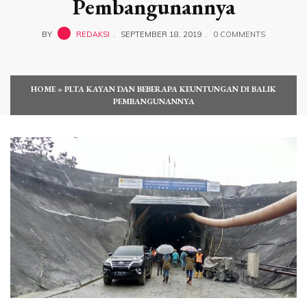
Pembangunannya
BY
REDAKSI
SEPTEMBER 18, 2019
0 COMMENTS
HOME
»
PLTA KAYAN DAN BEBERAPA KEUNTUNGAN DI BALIK
PEMBANGUNANNYA