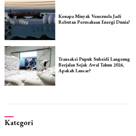
Kenapa Minyak Venezuela Jadi
Rebutan Perusahaan Energi Dunia?
Transaksi Pupuk Subsidi Langsung
Berjalan Sejak Awal Tahun 2026,
Apakah Lancar?
Kategori