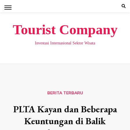
Skip
to
content
Tourist Company
Investasi Internasional Sektor Wisata
BERITA TERBARU
PLTA Kayan dan Beberapa
Keuntungan di Balik