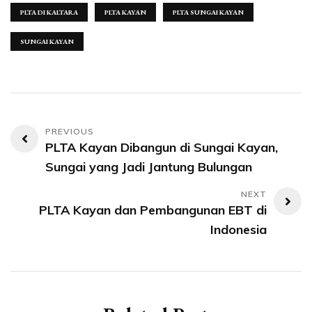
PLTA DI KALTARA
PLTA KAYAN
PLTA SUNGAI KAYAN
SUNGAI KAYAN
Navigasi
PLTA Kayan Dibangun di Sungai Kayan,
pos
Sungai yang Jadi Jantung Bulungan
PLTA Kayan dan Pembangunan EBT di
Indonesia