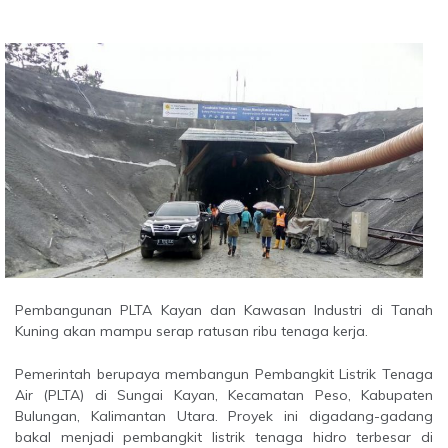
Pembangunan PLTA Kayan dan Kawasan Industri di Tanah
Kuning akan mampu serap ratusan ribu tenaga kerja.
Pemerintah berupaya membangun Pembangkit Listrik Tenaga
Air (PLTA) di Sungai Kayan, Kecamatan Peso, Kabupaten
Bulungan, Kalimantan Utara. Proyek ini digadang-gadang
bakal menjadi pembangkit listrik tenaga hidro terbesar di