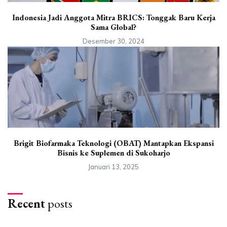
Indonesia Jadi Anggota Mitra BRICS: Tonggak Baru Kerja
Sama Global?
Desember 30, 2024
Brigit Biofarmaka Teknologi (OBAT) Mantapkan Ekspansi
Bisnis ke Suplemen di Sukoharjo
Januari 13, 2025
Recent
posts