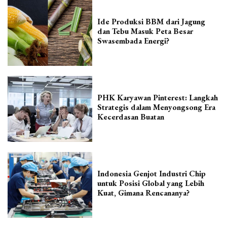
Ide Produksi BBM dari Jagung
dan Tebu Masuk Peta Besar
Swasembada Energi?
PHK Karyawan Pinterest: Langkah
Strategis dalam Menyongsong Era
Kecerdasan Buatan
Indonesia Genjot Industri Chip
untuk Posisi Global yang Lebih
Kuat, Gimana Rencananya?