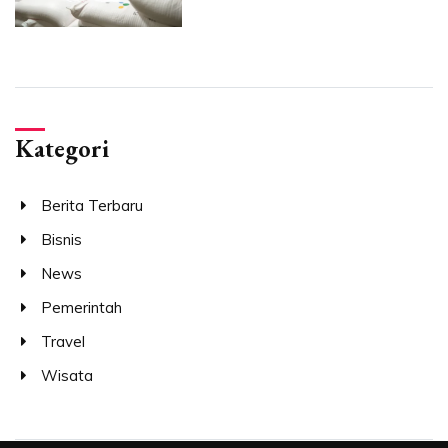
Kategori
Berita Terbaru
Bisnis
News
Pemerintah
Travel
Wisata