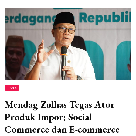
BISNIS
Mendag Zulhas Tegas Atur
Produk Impor: Social
Commerce dan E-commerce