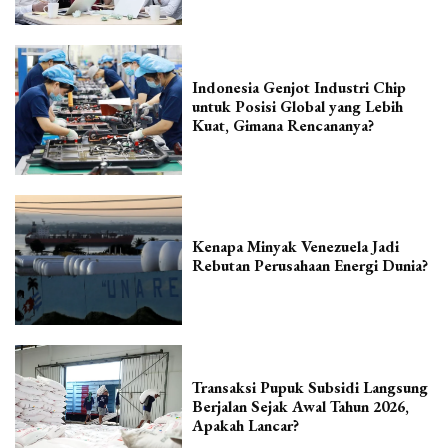
Indonesia Genjot Industri Chip
untuk Posisi Global yang Lebih
Kuat, Gimana Rencananya?
Kenapa Minyak Venezuela Jadi
Rebutan Perusahaan Energi Dunia?
Transaksi Pupuk Subsidi Langsung
Berjalan Sejak Awal Tahun 2026,
Apakah Lancar?