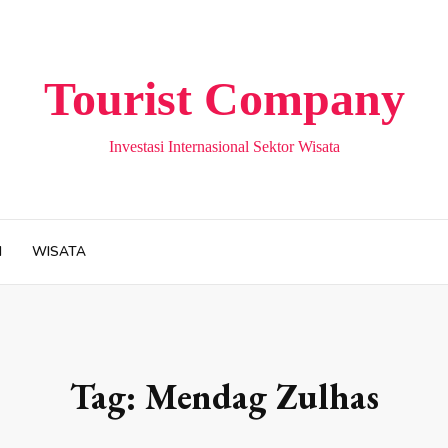
Tourist Company
Investasi Internasional Sektor Wisata
H
WISATA
Tag:
Mendag Zulhas