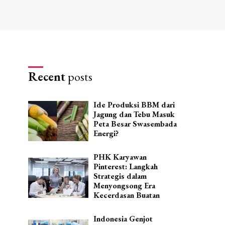
Recent
posts
Ide Produksi BBM dari
Jagung dan Tebu Masuk
Peta Besar Swasembada
Energi?
PHK Karyawan
Pinterest: Langkah
Strategis dalam
Menyongsong Era
Kecerdasan Buatan
Indonesia Genjot