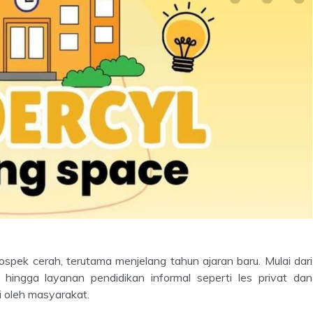
ospek cerah, terutama menjelang tahun ajaran baru. Mulai dari
 hingga layanan pendidikan informal seperti les privat dan
ti oleh masyarakat.