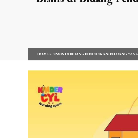
HOME
»
BISNIS DI BIDANG PENDIDIKAN: PELUANG YA