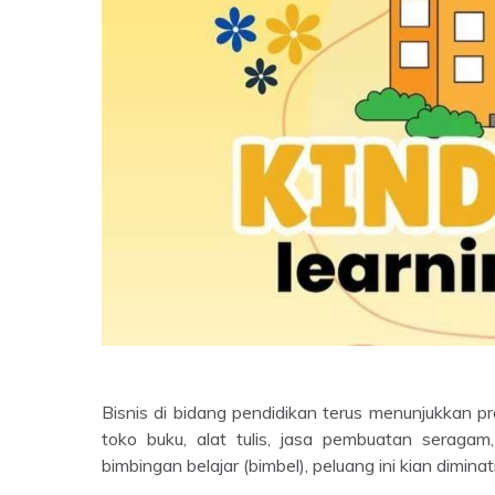
Bisnis di bidang pendidikan terus menunjukkan pr
toko buku, alat tulis, jasa pembuatan seragam,
bimbingan belajar (bimbel), peluang ini kian dimina