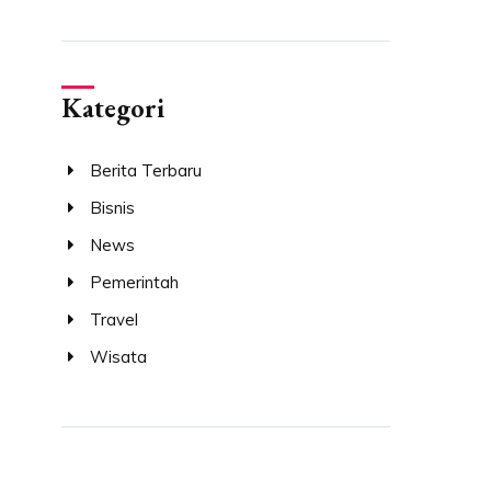
Kategori
Berita Terbaru
Bisnis
News
Pemerintah
Travel
Wisata