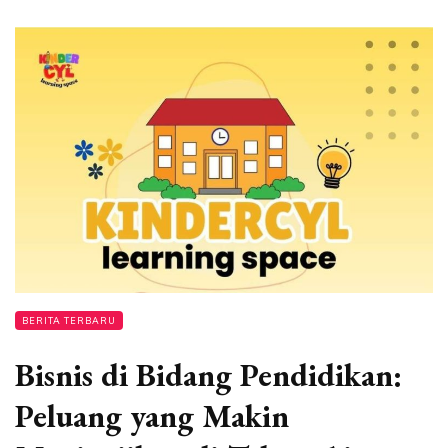
BERITA TERBARU
Bisnis di Bidang Pendidikan:
Peluang yang Makin