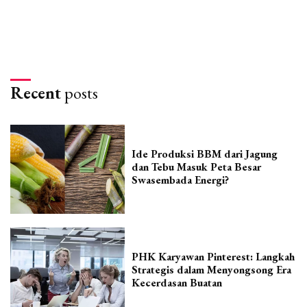
Recent
posts
Ide Produksi BBM dari Jagung
dan Tebu Masuk Peta Besar
Swasembada Energi?
PHK Karyawan Pinterest: Langkah
Strategis dalam Menyongsong Era
Kecerdasan Buatan