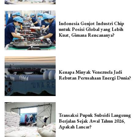
Indonesia Genjot Industri Chip
untuk Posisi Global yang Lebih
Kuat, Gimana Rencananya?
Kenapa Minyak Venezuela Jadi
Rebutan Perusahaan Energi Dunia?
Transaksi Pupuk Subsidi Langsung
Berjalan Sejak Awal Tahun 2026,
Apakah Lancar?