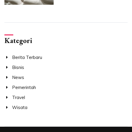
Kategori
Berita Terbaru
Bisnis
News
Pemerintah
Travel
Wisata