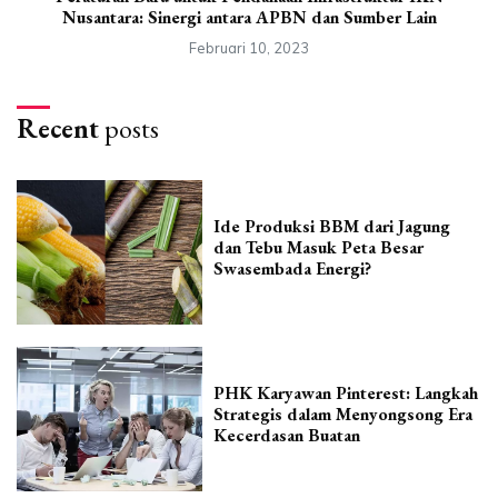
Nusantara: Sinergi antara APBN dan Sumber Lain
Februari 10, 2023
Recent
posts
Ide Produksi BBM dari Jagung
dan Tebu Masuk Peta Besar
Swasembada Energi?
PHK Karyawan Pinterest: Langkah
Strategis dalam Menyongsong Era
Kecerdasan Buatan