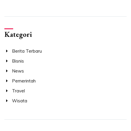
Kategori
Berita Terbaru
Bisnis
News
Pemerintah
Travel
Wisata