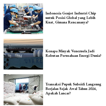
Indonesia Genjot Industri Chip
untuk Posisi Global yang Lebih
Kuat, Gimana Rencananya?
Kenapa Minyak Venezuela Jadi
Rebutan Perusahaan Energi Dunia?
Transaksi Pupuk Subsidi Langsung
Berjalan Sejak Awal Tahun 2026,
Apakah Lancar?