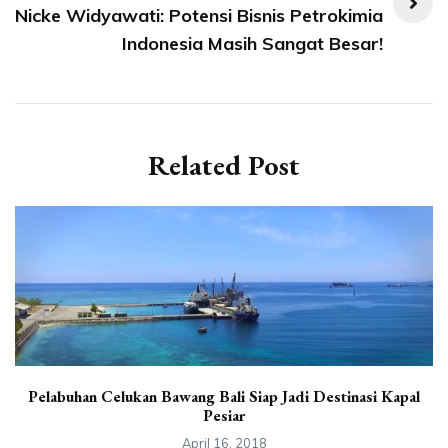
Nicke Widyawati: Potensi Bisnis Petrokimia
Indonesia Masih Sangat Besar!
Related Post
Pelabuhan Celukan Bawang Bali Siap Jadi Destinasi Kapal
Pesiar
April 16, 2018