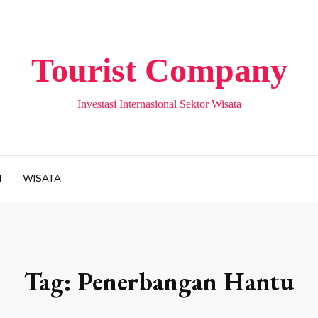
Tourist Company
Investasi Internasional Sektor Wisata
H
WISATA
Tag:
Penerbangan Hantu