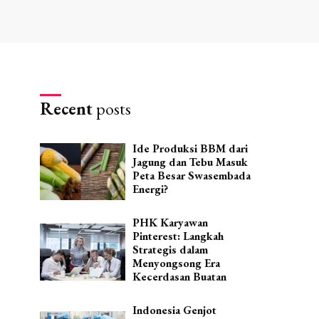
Recent
posts
Ide Produksi BBM dari
Jagung dan Tebu Masuk
Peta Besar Swasembada
Energi?
PHK Karyawan
Pinterest: Langkah
Strategis dalam
Menyongsong Era
Kecerdasan Buatan
Indonesia Genjot