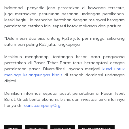
Isdarmadi, penyedia jasa percetakan di kawasan tersebut,
juga merasakan penurunan pesanan undangan pernikahan.
Meski begitu, ia mencoba bertahan dengan melayani beragam
permintaan cetakan lain, seperti kotak makanan dan parfum.
“Dulu mesin dua bisa untung Rp15 juta per minggu, sekarang
satu mesin paling Rp3 juta,” ungkapnya.
Meskipun menghadapi tantangan besar, para pengusaha
percetakan di Pasar Tebet Barat terus beradaptasi dengan
permintaan pasar. Diversifikasi layanan menjadi
kunci untuk
menjaga kelangsungan bisnis
di tengah dominasi undangan
digital.
Demikian informasi seputar pusat percetakan di Pasar Tebet
Barat. Untuk berita ekonomi, bisnis dan investasi terkini lainnya
hanya di
Touristcompany.Org
.
BISNIS
EKONOMI
KEUANGAN
PASAR TEBET BARAT