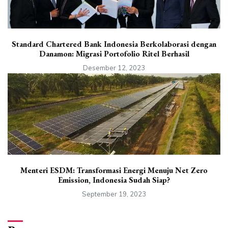
Standard Chartered Bank Indonesia Berkolaborasi dengan
Danamon: Migrasi Portofolio Ritel Berhasil
Desember 12, 2023
Menteri ESDM: Transformasi Energi Menuju Net Zero
Emission, Indonesia Sudah Siap?
September 19, 2023