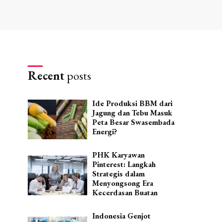
Recent
posts
Ide Produksi BBM dari
Jagung dan Tebu Masuk
Peta Besar Swasembada
Energi?
PHK Karyawan
Pinterest: Langkah
Strategis dalam
Menyongsong Era
Kecerdasan Buatan
Indonesia Genjot