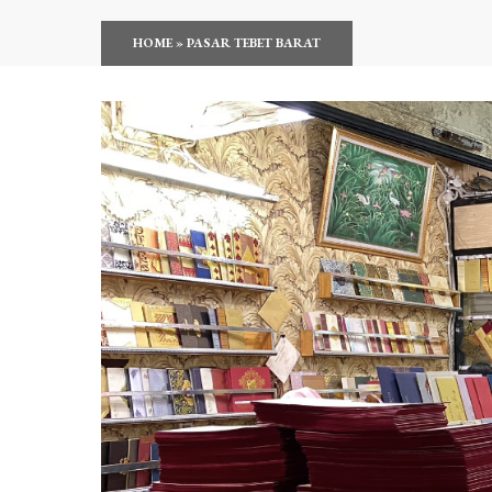
HOME
»
PASAR TEBET BARAT