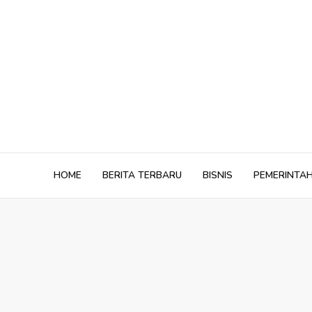
Skip
to
content
HOME
BERITA TERBARU
BISNIS
PEMERINTA