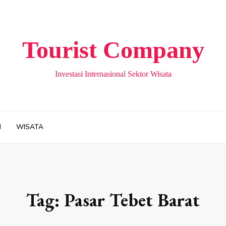
Tourist Company
Investasi Internasional Sektor Wisata
H
WISATA
Tag:
Pasar Tebet Barat