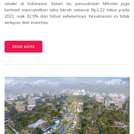
seluler di Indonesia. Selain itu, perusahaan Mitratel juga
berhasil mencatatkan laba bersih sebesar Rp1,22 triliun pada
2021, naik 32,5% dari tahun sebelumnya. Kesuksesan ini tidak
terlepas dari investasi
READ MORE