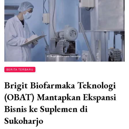
BERITA TERBARU
Brigit Biofarmaka Teknologi
(OBAT) Mantapkan Ekspansi
Bisnis ke Suplemen di
Sukoharjo