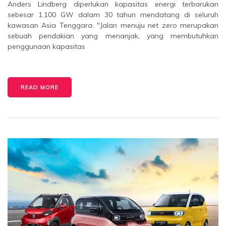
Anders Lindberg diperlukan kapasitas energi terbarukan
sebesar 1.100 GW dalam 30 tahun mendatang di seluruh
kawasan Asia Tenggara. "Jalan menuju net zero merupakan
sebuah pendakian yang menanjak, yang membutuhkan
penggunaan kapasitas
READ MORE