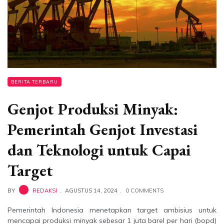
BERITA TERBARU
Genjot Produksi Minyak:
Pemerintah Genjot Investasi
dan Teknologi untuk Capai
Target
BY
REDAKSI
AGUSTUS 14, 2024
0 COMMENTS
Pemerintah Indonesia menetapkan target ambisius untuk
mencapai produksi minyak sebesar 1 juta barel per hari (bopd)