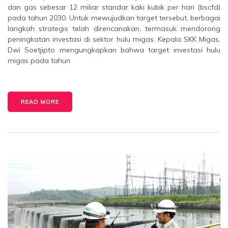
dan gas sebesar 12 miliar standar kaki kubik per hari (bscfd)
pada tahun 2030. Untuk mewujudkan target tersebut, berbagai
langkah strategis telah direncanakan, termasuk mendorong
peningkatan investasi di sektor hulu migas. Kepala SKK Migas,
Dwi Soetjipto mengungkapkan bahwa target investasi hulu
migas pada tahun
READ MORE