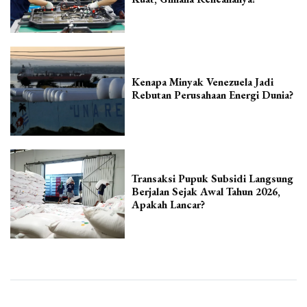
Kenapa Minyak Venezuela Jadi
Rebutan Perusahaan Energi Dunia?
Transaksi Pupuk Subsidi Langsung
Berjalan Sejak Awal Tahun 2026,
Apakah Lancar?