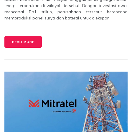
energi terbarukan di wilayah tersebut. Dengan investasi awal
mencapai Rp1 triliun, perusahaan tersebut berencana
memproduksi panel surya dan baterai untuk diekspor
READ MORE