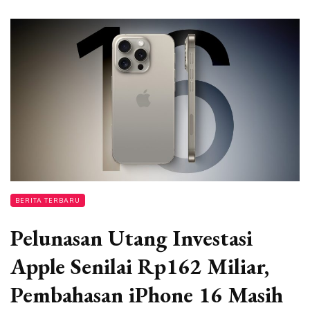
BERITA TERBARU
Pelunasan Utang Investasi
Apple Senilai Rp162 Miliar,
Pembahasan iPhone 16 Masih