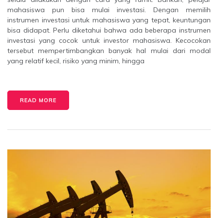
mahasiswa pun bisa mulai investasi. Dengan memilih
instrumen investasi untuk mahasiswa yang tepat, keuntungan
bisa didapat. Perlu diketahui bahwa ada beberapa instrumen
investasi yang cocok untuk investor mahasiswa. Kecocokan
tersebut mempertimbangkan banyak hal mulai dari modal
yang relatif kecil, risiko yang minim, hingga
READ MORE