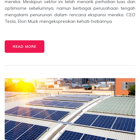
mereka. Meskipun sektor ini telah menarik perhatian luas dan
optimisme sebelumnya, namun berbagai perusahaan tengah
mengalami penurunan dalam rencana ekspansi mereka. CEO
Tesla, Elon Musk mengekspresikan kehati-hatiannya
READ MORE