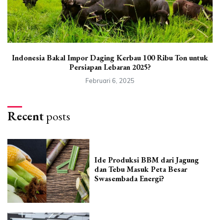
Indonesia Bakal Impor Daging Kerbau 100 Ribu Ton untuk
Persiapan Lebaran 2025?
Februari 6, 2025
Recent
posts
Ide Produksi BBM dari Jagung
dan Tebu Masuk Peta Besar
Swasembada Energi?