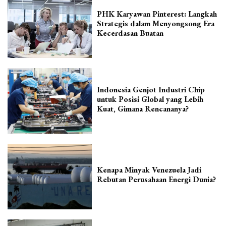
PHK Karyawan Pinterest: Langkah
Strategis dalam Menyongsong Era
Kecerdasan Buatan
Indonesia Genjot Industri Chip
untuk Posisi Global yang Lebih
Kuat, Gimana Rencananya?
Kenapa Minyak Venezuela Jadi
Rebutan Perusahaan Energi Dunia?