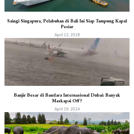
Saingi Singapura, Pelabuhan di Bali Ini Siap Tampung Kapal
Pesiar
April 12, 2018
Banjir Besar di Bandara Internasional Dubai: Banyak
Maskapai Off?
April 19, 2024