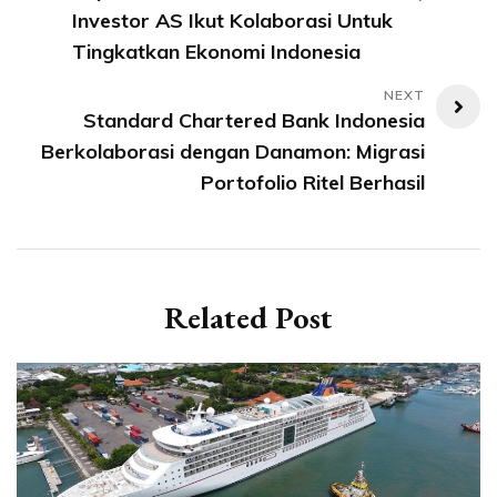
pos
Investor AS Ikut Kolaborasi Untuk
Tingkatkan Ekonomi Indonesia
Standard Chartered Bank Indonesia
Berkolaborasi dengan Danamon: Migrasi
Portofolio Ritel Berhasil
Related Post