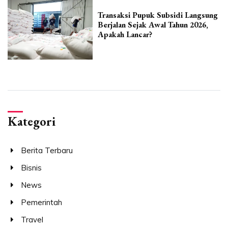
Transaksi Pupuk Subsidi Langsung
Berjalan Sejak Awal Tahun 2026,
Apakah Lancar?
Kategori
Berita Terbaru
Bisnis
News
Pemerintah
Travel