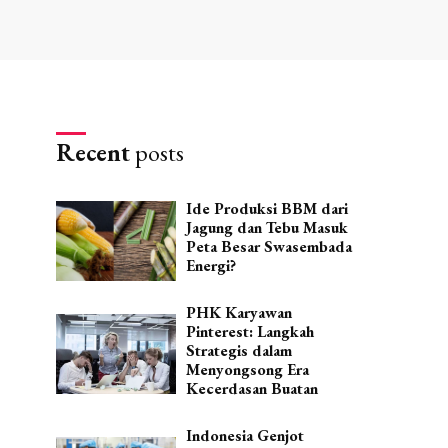
Recent
posts
Ide Produksi BBM dari
Jagung dan Tebu Masuk
Peta Besar Swasembada
Energi?
PHK Karyawan
Pinterest: Langkah
Strategis dalam
Menyongsong Era
Kecerdasan Buatan
Indonesia Genjot