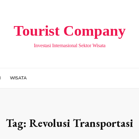
Tourist Company
Investasi Internasional Sektor Wisata
H
WISATA
Tag:
Revolusi Transportasi