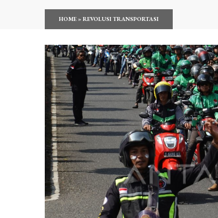
HOME
»
REVOLUSI TRANSPORTASI