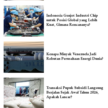
Indonesia Genjot Industri Chip
untuk Posisi Global yang Lebih
Kuat, Gimana Rencananya?
Kenapa Minyak Venezuela Jadi
Rebutan Perusahaan Energi Dunia?
Transaksi Pupuk Subsidi Langsung
Berjalan Sejak Awal Tahun 2026,
Apakah Lancar?