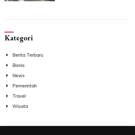
Kategori
Berita Terbaru
Bisnis
News
Pemerintah
Travel
Wisata