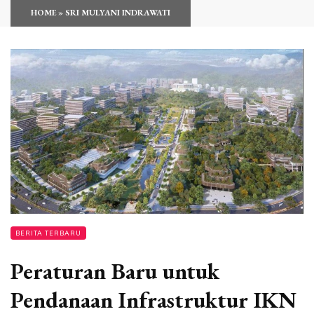
HOME
»
SRI MULYANI INDRAWATI
BERITA TERBARU
Peraturan Baru untuk
Pendanaan Infrastruktur IKN