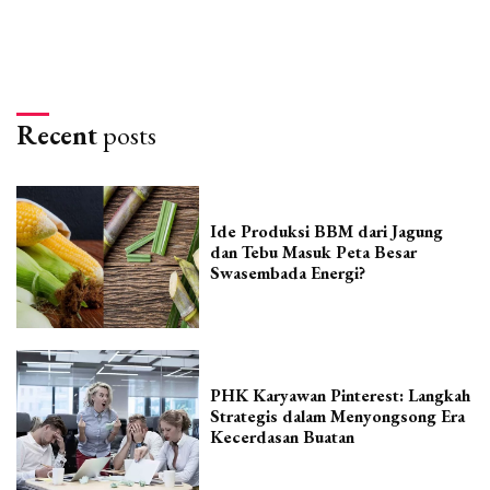
Recent
posts
Ide Produksi BBM dari Jagung
dan Tebu Masuk Peta Besar
Swasembada Energi?
PHK Karyawan Pinterest: Langkah
Strategis dalam Menyongsong Era
Kecerdasan Buatan