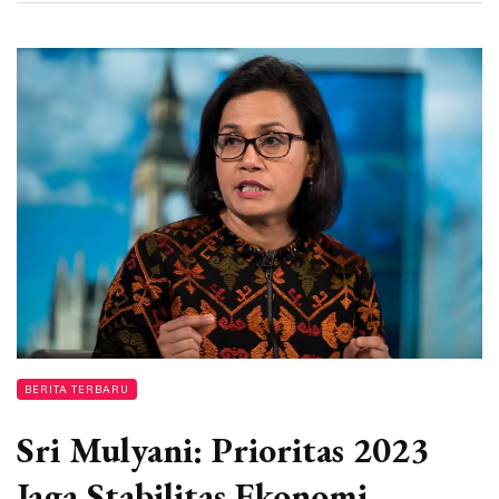
BERITA TERBARU
Sri Mulyani: Prioritas 2023
Jaga Stabilitas Ekonomi