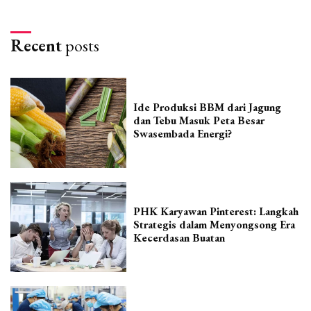
Recent
posts
Ide Produksi BBM dari Jagung
dan Tebu Masuk Peta Besar
Swasembada Energi?
PHK Karyawan Pinterest: Langkah
Strategis dalam Menyongsong Era
Kecerdasan Buatan