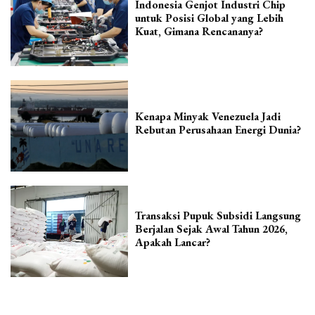
Indonesia Genjot Industri Chip
untuk Posisi Global yang Lebih
Kuat, Gimana Rencananya?
Kenapa Minyak Venezuela Jadi
Rebutan Perusahaan Energi Dunia?
Transaksi Pupuk Subsidi Langsung
Berjalan Sejak Awal Tahun 2026,
Apakah Lancar?