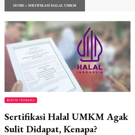
HOME
»
SERTIFIKASI HALAL UMKM
BERITA TERBARU
Sertifikasi Halal UMKM Agak
Sulit Didapat, Kenapa?