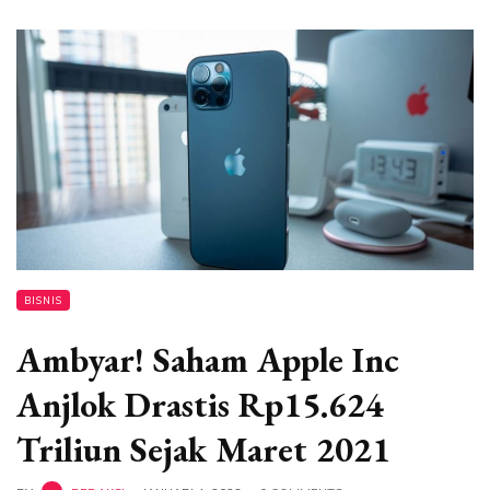
BISNIS
Ambyar! Saham Apple Inc
Anjlok Drastis Rp15.624
Triliun Sejak Maret 2021