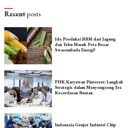
Recent
posts
Ide Produksi BBM dari Jagung
dan Tebu Masuk Peta Besar
Swasembada Energi?
PHK Karyawan Pinterest: Langkah
Strategis dalam Menyongsong Era
Kecerdasan Buatan
Indonesia Genjot Industri Chip