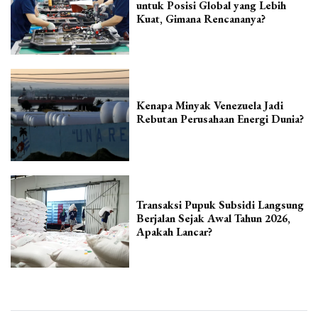
untuk Posisi Global yang Lebih
Kuat, Gimana Rencananya?
Kenapa Minyak Venezuela Jadi
Rebutan Perusahaan Energi Dunia?
Transaksi Pupuk Subsidi Langsung
Berjalan Sejak Awal Tahun 2026,
Apakah Lancar?