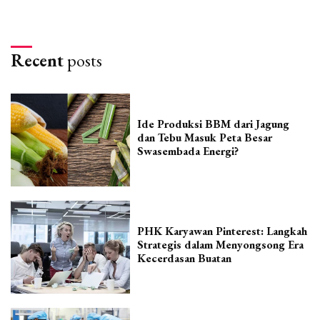
Recent
posts
Ide Produksi BBM dari Jagung
dan Tebu Masuk Peta Besar
Swasembada Energi?
PHK Karyawan Pinterest: Langkah
Strategis dalam Menyongsong Era
Kecerdasan Buatan