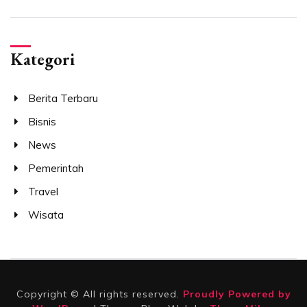
Kategori
Berita Terbaru
Bisnis
News
Pemerintah
Travel
Wisata
Copyright © All rights reserved.
Proudly Powered by