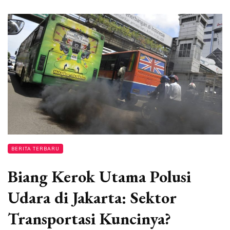
BERITA TERBARU
Biang Kerok Utama Polusi
Udara di Jakarta: Sektor
Transportasi Kuncinya?