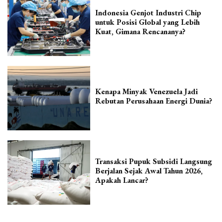
Indonesia Genjot Industri Chip
untuk Posisi Global yang Lebih
Kuat, Gimana Rencananya?
Kenapa Minyak Venezuela Jadi
Rebutan Perusahaan Energi Dunia?
Transaksi Pupuk Subsidi Langsung
Berjalan Sejak Awal Tahun 2026,
Apakah Lancar?