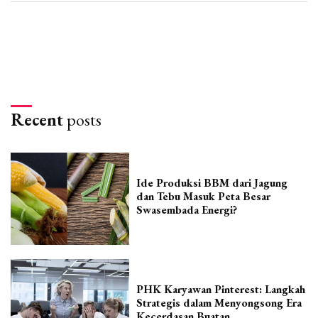
Recent
posts
Ide Produksi BBM dari Jagung
dan Tebu Masuk Peta Besar
Swasembada Energi?
PHK Karyawan Pinterest: Langkah
Strategis dalam Menyongsong Era
Kecerdasan Buatan