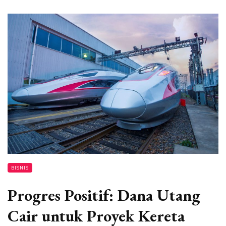
BISNIS
Progres Positif: Dana Utang
Cair untuk Proyek Kereta