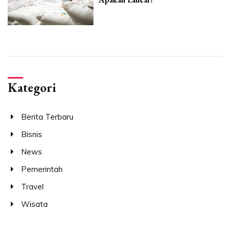
Kategori
Berita Terbaru
Bisnis
News
Pemerintah
Travel
Wisata