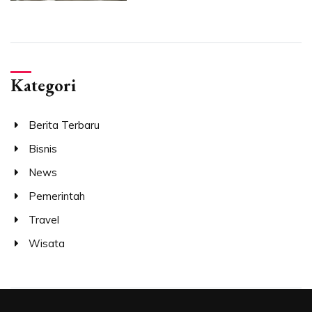
Kategori
Berita Terbaru
Bisnis
News
Pemerintah
Travel
Wisata