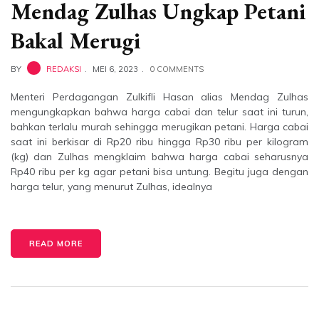
Mendag Zulhas Ungkap Petani
Bakal Merugi
BY
REDAKSI
MEI 6, 2023
0 COMMENTS
Menteri Perdagangan Zulkifli Hasan alias Mendag Zulhas
mengungkapkan bahwa harga cabai dan telur saat ini turun,
bahkan terlalu murah sehingga merugikan petani. Harga cabai
saat ini berkisar di Rp20 ribu hingga Rp30 ribu per kilogram
(kg) dan Zulhas mengklaim bahwa harga cabai seharusnya
Rp40 ribu per kg agar petani bisa untung. Begitu juga dengan
harga telur, yang menurut Zulhas, idealnya
READ MORE