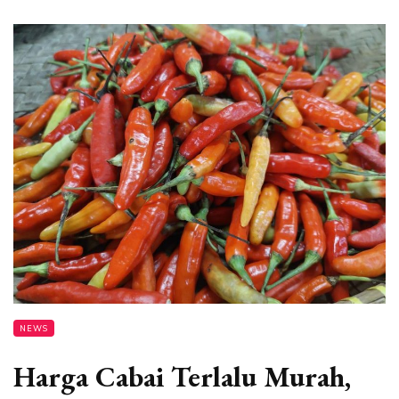
NEWS
Harga Cabai Terlalu Murah,