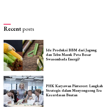
Recent
posts
Ide Produksi BBM dari Jagung
dan Tebu Masuk Peta Besar
Swasembada Energi?
PHK Karyawan Pinterest: Langkah
Strategis dalam Menyongsong Era
Kecerdasan Buatan