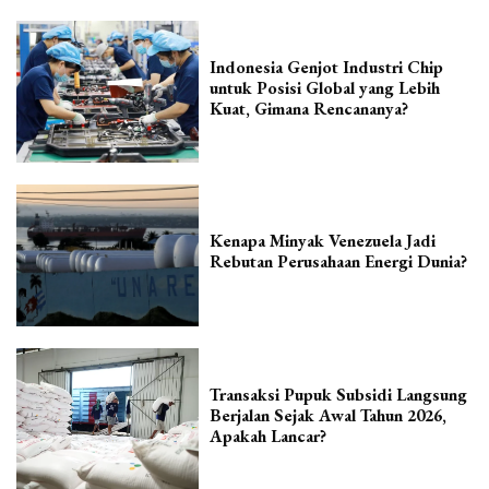
Indonesia Genjot Industri Chip
untuk Posisi Global yang Lebih
Kuat, Gimana Rencananya?
Kenapa Minyak Venezuela Jadi
Rebutan Perusahaan Energi Dunia?
Transaksi Pupuk Subsidi Langsung
Berjalan Sejak Awal Tahun 2026,
Apakah Lancar?