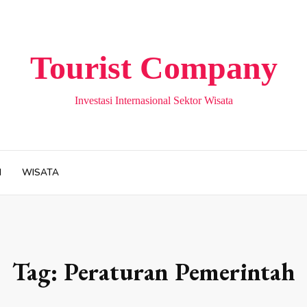
Tourist Company
Investasi Internasional Sektor Wisata
H
WISATA
Tag:
Peraturan Pemerintah