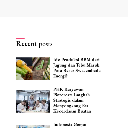
Recent
posts
Ide Produksi BBM dari
Jagung dan Tebu Masuk
Peta Besar Swasembada
Energi?
PHK Karyawan
Pinterest: Langkah
Strategis dalam
Menyongsong Era
Kecerdasan Buatan
Indonesia Genjot