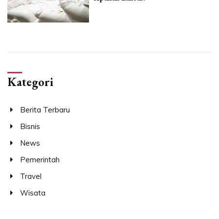
Kategori
Berita Terbaru
Bisnis
News
Pemerintah
Travel
Wisata