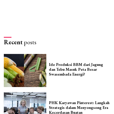
Recent
posts
Ide Produksi BBM dari Jagung
dan Tebu Masuk Peta Besar
Swasembada Energi?
PHK Karyawan Pinterest: Langkah
Strategis dalam Menyongsong Era
Kecerdasan Buatan