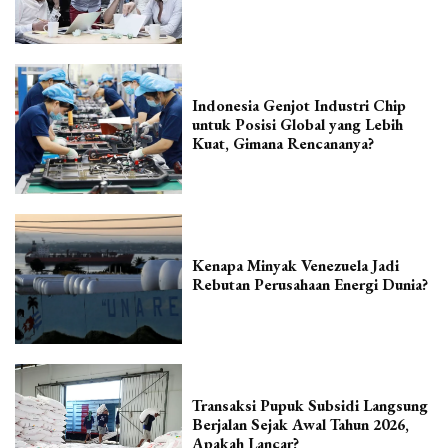
Indonesia Genjot Industri Chip
untuk Posisi Global yang Lebih
Kuat, Gimana Rencananya?
Kenapa Minyak Venezuela Jadi
Rebutan Perusahaan Energi Dunia?
Transaksi Pupuk Subsidi Langsung
Berjalan Sejak Awal Tahun 2026,
Apakah Lancar?