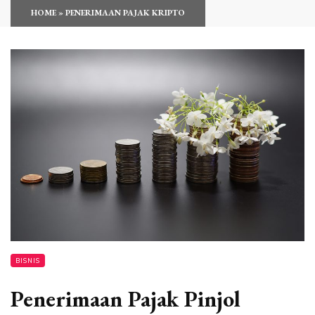
HOME
»
PENERIMAAN PAJAK KRIPTO
BISNIS
Penerimaan Pajak Pinjol