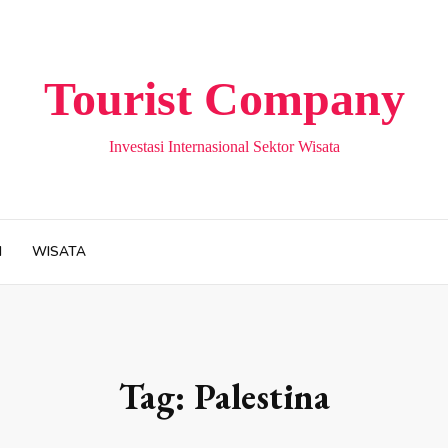
Tourist Company
Investasi Internasional Sektor Wisata
H
WISATA
Tag:
Palestina