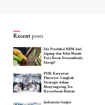
Recent
posts
Ide Produksi BBM dari
Jagung dan Tebu Masuk
Peta Besar Swasembada
Energi?
PHK Karyawan
Pinterest: Langkah
Strategis dalam
Menyongsong Era
Kecerdasan Buatan
Indonesia Genjot