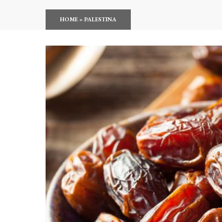
HOME
»
PALESTINA