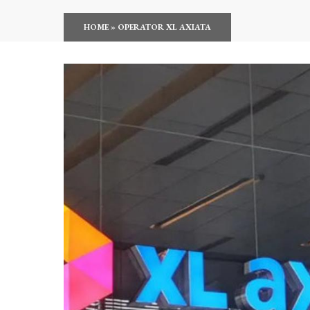
HOME
»
OPERATOR XL AXIATA