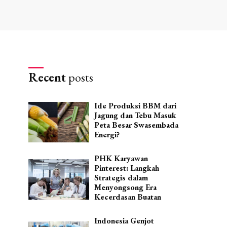
Recent
posts
Ide Produksi BBM dari
Jagung dan Tebu Masuk
Peta Besar Swasembada
Energi?
PHK Karyawan
Pinterest: Langkah
Strategis dalam
Menyongsong Era
Kecerdasan Buatan
Indonesia Genjot