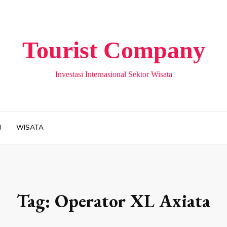
Tourist Company
Investasi Internasional Sektor Wisata
H
WISATA
Tag:
Operator XL Axiata