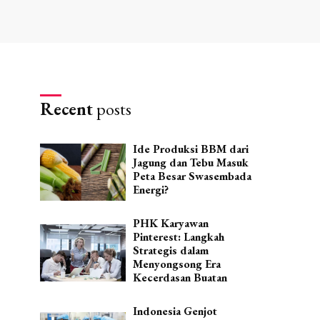
Recent
posts
Ide Produksi BBM dari
Jagung dan Tebu Masuk
Peta Besar Swasembada
Energi?
PHK Karyawan
Pinterest: Langkah
Strategis dalam
Menyongsong Era
Kecerdasan Buatan
Indonesia Genjot