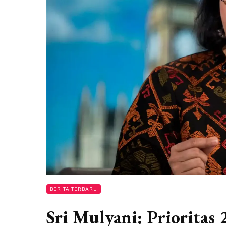
BERITA TERBARU
Sri Mulyani: Prioritas 