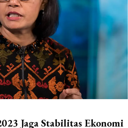
2023 Jaga Stabilitas Ekonomi