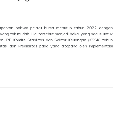
maparkan bahwa pelaku bursa menutup tahun 2022 dengan
yang tak mudah. Hal tersebut menjadi bekal yang bagus untuk
n, PR Komite Stabilitas dan Sektor Keuangan (KSSK) tahun
itas, dan kredibilitas pada yang ditopang oleh implementasi