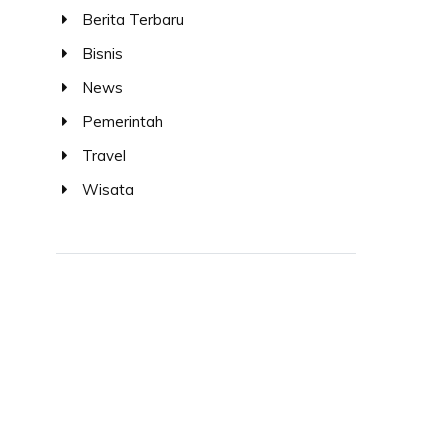
Berita Terbaru
Bisnis
News
Pemerintah
Travel
Wisata