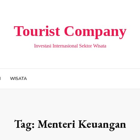
Tourist Company
Investasi Internasional Sektor Wisata
H
WISATA
Tag:
Menteri Keuangan