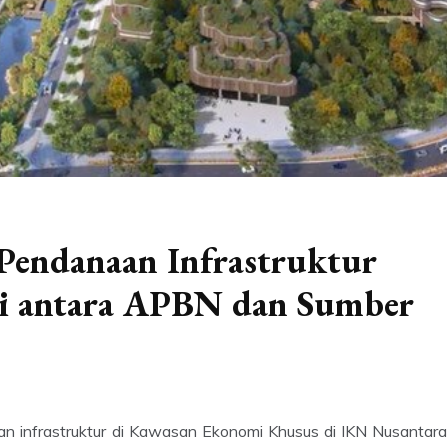
Pendanaan Infrastruktur
gi antara APBN dan Sumber
n infrastruktur di Kawasan Ekonomi Khusus di IKN Nusantara