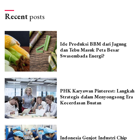
Recent
posts
Ide Produksi BBM dari Jagung
dan Tebu Masuk Peta Besar
Swasembada Energi?
PHK Karyawan Pinterest: Langkah
Strategis dalam Menyongsong Era
Kecerdasan Buatan
Indonesia Genjot Industri Chip