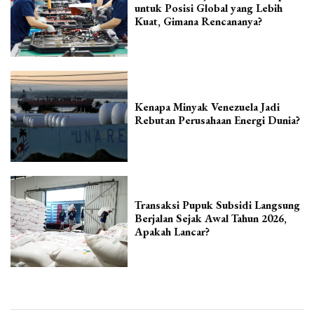
untuk Posisi Global yang Lebih
Kuat, Gimana Rencananya?
Kenapa Minyak Venezuela Jadi
Rebutan Perusahaan Energi Dunia?
Transaksi Pupuk Subsidi Langsung
Berjalan Sejak Awal Tahun 2026,
Apakah Lancar?