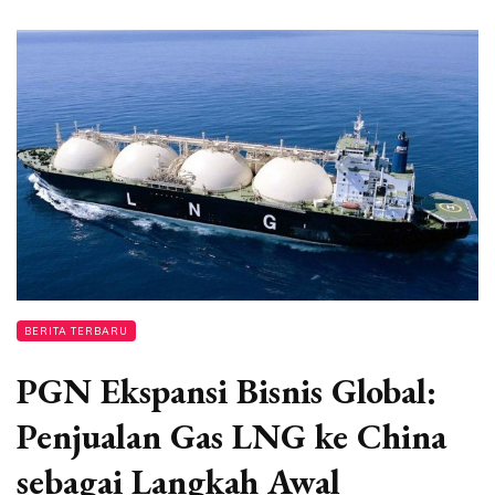
BERITA TERBARU
PGN Ekspansi Bisnis Global:
Penjualan Gas LNG ke China
sebagai Langkah Awal