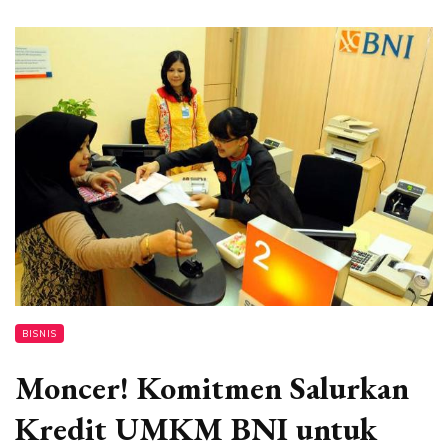
BISNIS
Moncer! Komitmen Salurkan
Kredit UMKM BNI untuk