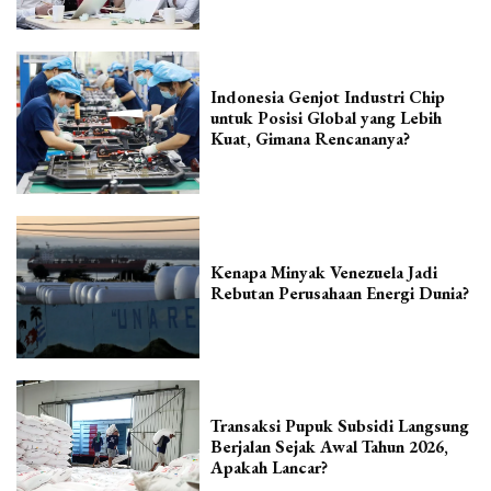
Indonesia Genjot Industri Chip
untuk Posisi Global yang Lebih
Kuat, Gimana Rencananya?
Kenapa Minyak Venezuela Jadi
Rebutan Perusahaan Energi Dunia?
Transaksi Pupuk Subsidi Langsung
Berjalan Sejak Awal Tahun 2026,
Apakah Lancar?