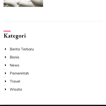
Kategori
Berita Terbaru
Bisnis
News
Pemerintah
Travel
Wisata