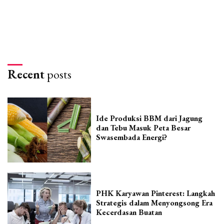
Recent
posts
Ide Produksi BBM dari Jagung
dan Tebu Masuk Peta Besar
Swasembada Energi?
PHK Karyawan Pinterest: Langkah
Strategis dalam Menyongsong Era
Kecerdasan Buatan