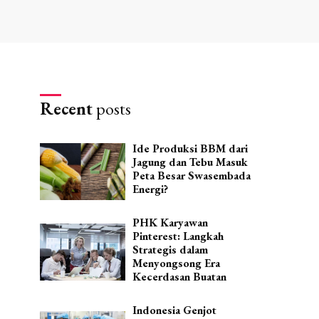
Recent
posts
Ide Produksi BBM dari
Jagung dan Tebu Masuk
Peta Besar Swasembada
Energi?
PHK Karyawan
Pinterest: Langkah
Strategis dalam
Menyongsong Era
Kecerdasan Buatan
Indonesia Genjot