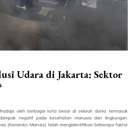
si Udara di Jakarta: Sektor
?
hadapi oleh berbagai kota besar di seluruh dunia, termasuk
rdampak negatif pada kesehatan manusia dan lingkungan.
asi (Kemenko Marves) telah mengidentifikasi beberapa faktor