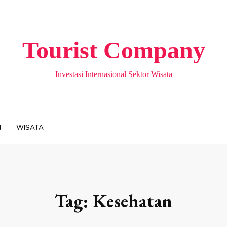
Tourist Company
Investasi Internasional Sektor Wisata
H
WISATA
Tag:
Kesehatan