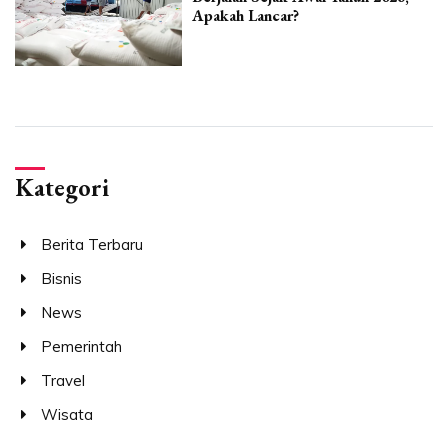
Apakah Lancar?
Kategori
Berita Terbaru
Bisnis
News
Pemerintah
Travel
Wisata