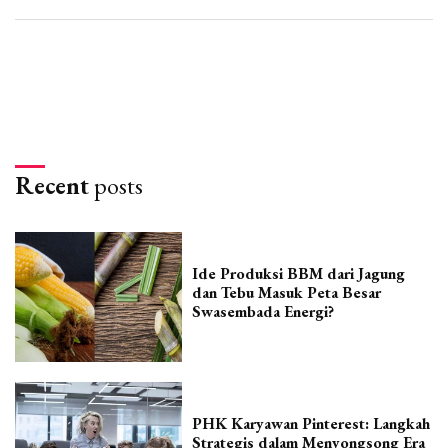
Recent
posts
Ide Produksi BBM dari Jagung
dan Tebu Masuk Peta Besar
Swasembada Energi?
PHK Karyawan Pinterest: Langkah
Strategis dalam Menyongsong Era