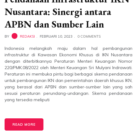
Nusantara: Sinergi antara
APBN dan Sumber Lain
BY
REDAKSI
FEBRUARI 10, 2023
0 COMMENTS
Indonesia melangkah maju dalam hal pembangunan
infrastruktur di Kawasan Ekonomi Khusus di IKN Nusantara
dengan diterbitkannya Peraturan Menteri Keuangan Nomor
220/PMK.08/2022 oleh Menteri Keuangan Sri Mulyani Indrawati.
Peraturan ini membuka pintu bagi berbagai skema pendanaan
untuk pembangunan IKN dan pemerintahan daerah khusus IKN,
yang berasal dari APBN dan sumber-sumber lain yang sah
sesuai peraturan perundang-undangan. Skema pendanaan
yang tersedia meliputi
READ MORE