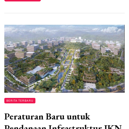
BERITA TERBARU
Peraturan Baru untuk
Pendanaan Infrastruktur IKN