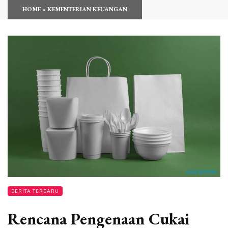
HOME
»
KEMENTERIAN KEUANGAN
BERITA TERBARU
Rencana Pengenaan Cukai