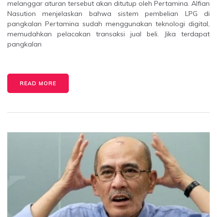
melanggar aturan tersebut akan ditutup oleh Pertamina. Alfian
Nasution menjelaskan bahwa sistem pembelian LPG di
pangkalan Pertamina sudah menggunakan teknologi digital,
memudahkan pelacakan transaksi jual beli. Jika terdapat
pangkalan
READ MORE