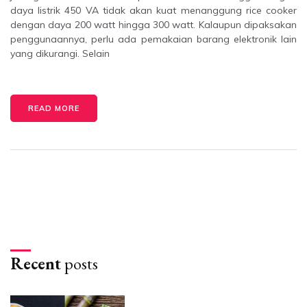
daya listrik 450 VA tidak akan kuat menanggung rice cooker
dengan daya 200 watt hingga 300 watt. Kalaupun dipaksakan
penggunaannya, perlu ada pemakaian barang elektronik lain
yang dikurangi. Selain
READ MORE
Recent
posts