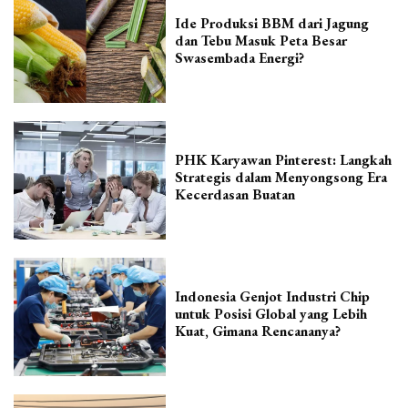
Ide Produksi BBM dari Jagung
dan Tebu Masuk Peta Besar
Swasembada Energi?
PHK Karyawan Pinterest: Langkah
Strategis dalam Menyongsong Era
Kecerdasan Buatan
Indonesia Genjot Industri Chip
untuk Posisi Global yang Lebih
Kuat, Gimana Rencananya?