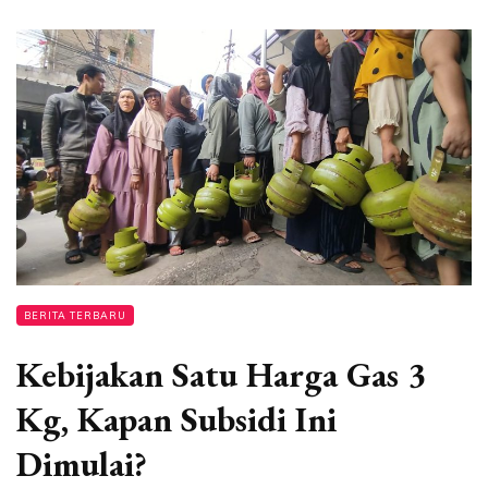
BERITA TERBARU
Kebijakan Satu Harga Gas 3
Kg, Kapan Subsidi Ini
Dimulai?