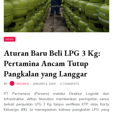
NEWS
Aturan Baru Beli LPG 3 Kg:
Pertamina Ancam Tutup
Pangkalan yang Langgar
BY
REDAKSI
JANUARI 4, 2024
0 COMMENTS
PT Pertamina (Persero) melalui Direktur Logistik dan
Infrastruktur, Alfian Nasution memberikan peringatan serius
terkait penjualan LPG 3 Kg tanpa verifikasi KTP atau Kartu
Keluarga (KK). Ia menegaskan bahwa pangkalan LPG yang