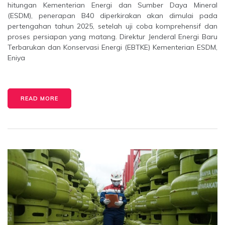
hitungan Kementerian Energi dan Sumber Daya Mineral
(ESDM), penerapan B40 diperkirakan akan dimulai pada
pertengahan tahun 2025, setelah uji coba komprehensif dan
proses persiapan yang matang. Direktur Jenderal Energi Baru
Terbarukan dan Konservasi Energi (EBTKE) Kementerian ESDM,
Eniya
READ MORE