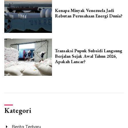
Kenapa Minyak Venezuela Jadi
Rebutan Perusahaan Energi Dunia?
Transaksi Pupuk Subsidi Langsung
Berjalan Sejak Awal Tahun 2026,
Apakah Lancar?
Kategori
Berita Terbaru