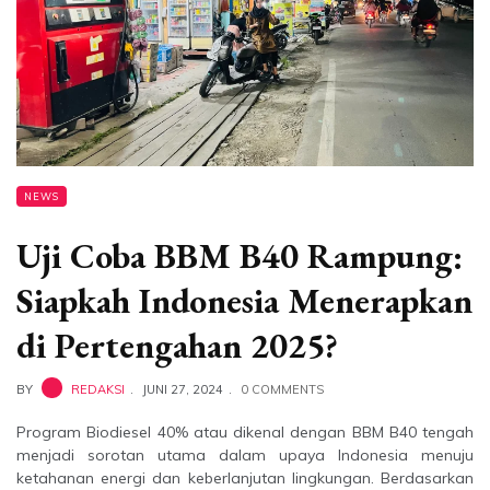
NEWS
Uji Coba BBM B40 Rampung:
Siapkah Indonesia Menerapkan
di Pertengahan 2025?
BY
REDAKSI
JUNI 27, 2024
0 COMMENTS
Program Biodiesel 40% atau dikenal dengan BBM B40 tengah
menjadi sorotan utama dalam upaya Indonesia menuju
ketahanan energi dan keberlanjutan lingkungan. Berdasarkan