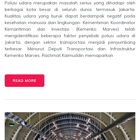
Polusi udara merupakan masalah serius yang dihadapi oleh
berbagai kota besar di seluruh dunia, termasuk Jakarta.
Kualitas udara yang buruk dapat berdampak negatif pada
kesehatan manusia dan lingkungan. Kementerian Koordinator
Kemaritiman dan Investasi (Kemenko Marves) telah
mengidentifikasi beberapa faktor penyebab polusi udara di
Jakarta, dengan sektor transportasi menjadi penyumbang
terbesar. Menurut Deputi Transportasi dan Infrastruktur
Kemenko Marves, Rachmat Kaimuddin memaparkan
READ MORE