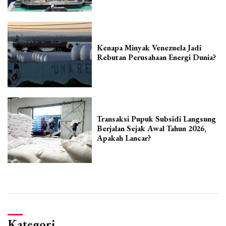
Kenapa Minyak Venezuela Jadi
Rebutan Perusahaan Energi Dunia?
Transaksi Pupuk Subsidi Langsung
Berjalan Sejak Awal Tahun 2026,
Apakah Lancar?
Kategori