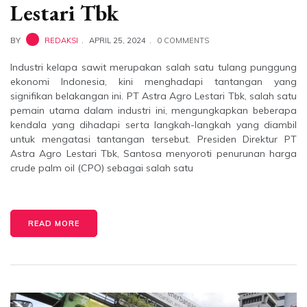
Lestari Tbk
BY
REDAKSI
APRIL 25, 2024
0 COMMENTS
Industri kelapa sawit merupakan salah satu tulang punggung
ekonomi Indonesia, kini menghadapi tantangan yang
signifikan belakangan ini. PT Astra Agro Lestari Tbk, salah satu
pemain utama dalam industri ini, mengungkapkan beberapa
kendala yang dihadapi serta langkah-langkah yang diambil
untuk mengatasi tantangan tersebut. Presiden Direktur PT
Astra Agro Lestari Tbk, Santosa menyoroti penurunan harga
crude palm oil (CPO) sebagai salah satu
READ MORE