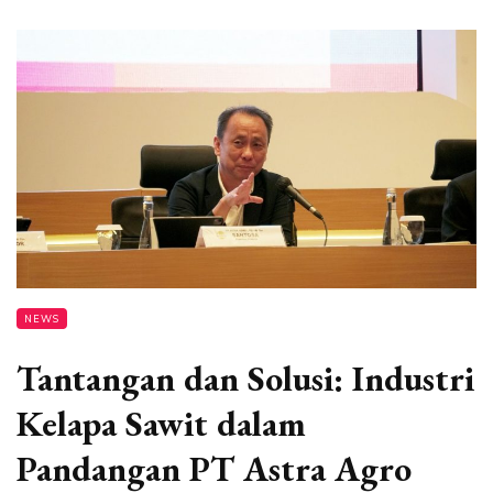
NEWS
Tantangan dan Solusi: Industri
Kelapa Sawit dalam
Pandangan PT Astra Agro