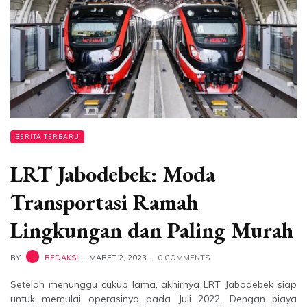
BERITA TERBARU
LRT Jabodebek: Moda
Transportasi Ramah
Lingkungan dan Paling Murah
BY
REDAKSI
MARET 2, 2023
0 COMMENTS
Setelah menunggu cukup lama, akhirnya LRT Jabodebek siap
untuk memulai operasinya pada Juli 2022. Dengan biaya