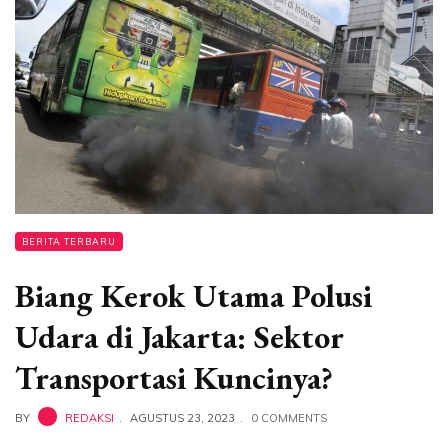
BERITA TERBARU
Biang Kerok Utama Polusi
Udara di Jakarta: Sektor
Transportasi Kuncinya?
BY
REDAKSI
AGUSTUS 23, 2023
0 COMMENTS