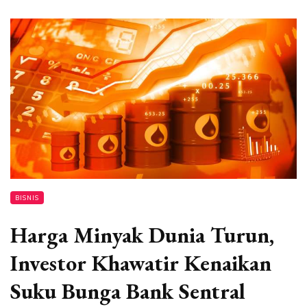
BISNIS
Harga Minyak Dunia Turun,
Investor Khawatir Kenaikan
Suku Bunga Bank Sentral