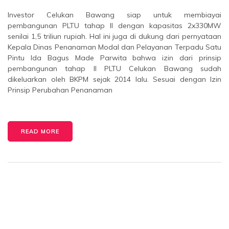
Investor Celukan Bawang siap untuk membiayai
pembangunan PLTU tahap II dengan kapasitas 2x330MW
senilai 1,5 triliun rupiah. Hal ini juga di dukung dari pernyataan
Kepala Dinas Penanaman Modal dan Pelayanan Terpadu Satu
Pintu Ida Bagus Made Parwita bahwa izin dari prinsip
pembangunan tahap II PLTU Celukan Bawang sudah
dikeluarkan oleh BKPM sejak 2014 lalu. Sesuai dengan Izin
Prinsip Perubahan Penanaman
READ MORE