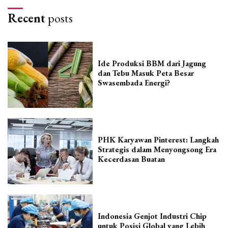
Recent
posts
Ide Produksi BBM dari Jagung
dan Tebu Masuk Peta Besar
Swasembada Energi?
PHK Karyawan Pinterest: Langkah
Strategis dalam Menyongsong Era
Kecerdasan Buatan
Indonesia Genjot Industri Chip
untuk Posisi Global yang Lebih