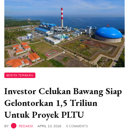
BERITA TERBARU
Investor Celukan Bawang Siap
Gelontorkan 1,5 Triliun
Untuk Proyek PLTU
BY
REDAKSI
APRIL 10, 2018
0 COMMENTS