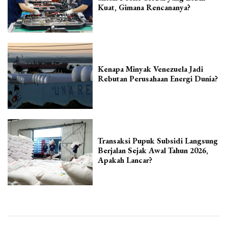
Kuat, Gimana Rencananya?
Kenapa Minyak Venezuela Jadi
Rebutan Perusahaan Energi Dunia?
Transaksi Pupuk Subsidi Langsung
Berjalan Sejak Awal Tahun 2026,
Apakah Lancar?