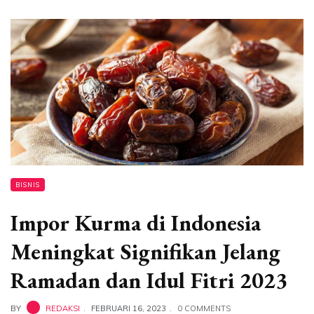
BISNIS
Impor Kurma di Indonesia
Meningkat Signifikan Jelang
Ramadan dan Idul Fitri 2023
BY
REDAKSI
FEBRUARI 16, 2023
0 COMMENTS