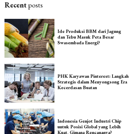
Recent
posts
Ide Produksi BBM dari Jagung
dan Tebu Masuk Peta Besar
Swasembada Energi?
PHK Karyawan Pinterest: Langkah
Strategis dalam Menyongsong Era
Kecerdasan Buatan
Indonesia Genjot Industri Chip
untuk Posisi Global yang Lebih
Kuat, Gimana Rencananya?