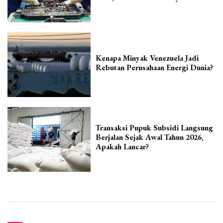
Kenapa Minyak Venezuela Jadi
Rebutan Perusahaan Energi Dunia?
Transaksi Pupuk Subsidi Langsung
Berjalan Sejak Awal Tahun 2026,
Apakah Lancar?