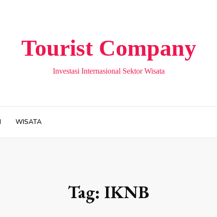
Tourist Company
Investasi Internasional Sektor Wisata
H
WISATA
Tag:
IKNB