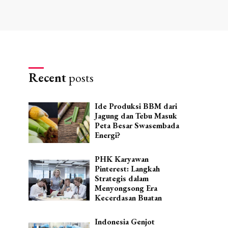
Recent
posts
Ide Produksi BBM dari
Jagung dan Tebu Masuk
Peta Besar Swasembada
Energi?
PHK Karyawan
Pinterest: Langkah
Strategis dalam
Menyongsong Era
Kecerdasan Buatan
Indonesia Genjot