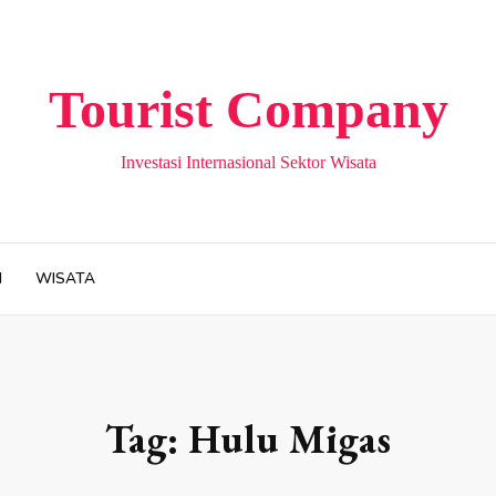
Tourist Company
Investasi Internasional Sektor Wisata
H
WISATA
Tag:
Hulu Migas