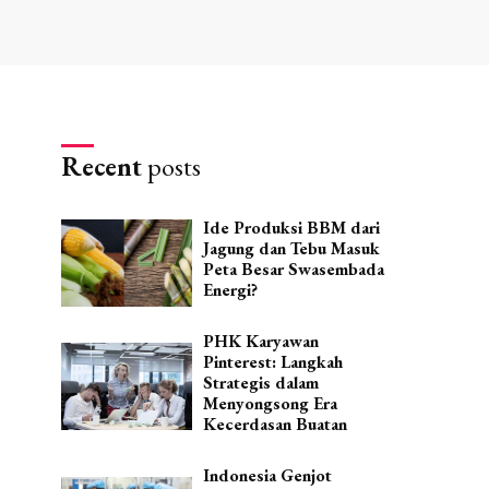
Recent
posts
Ide Produksi BBM dari
Jagung dan Tebu Masuk
Peta Besar Swasembada
Energi?
PHK Karyawan
Pinterest: Langkah
Strategis dalam
Menyongsong Era
Kecerdasan Buatan
Indonesia Genjot